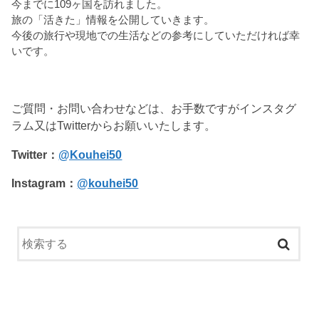
今までに109ヶ国を訪れました。
旅の「活きた」情報を公開していきます。
今後の旅行や現地での生活などの参考にしていただければ幸
いです。
ご質問・お問い合わせなどは、お手数ですがインスタグ
ラム又はTwitterからお願いいたします。
Twitter：
@Kouhei50
Instagram：
@kouhei50