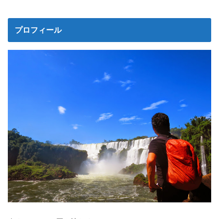
プロフィール