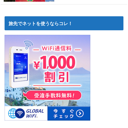
旅先でネットを使うならコレ！