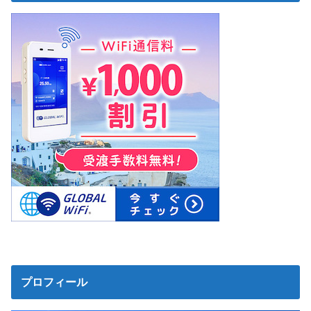
プロフィール