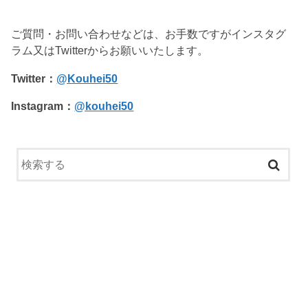
ご質問・お問い合わせなどは、お手数ですがインスタグ
ラム又はTwitterからお願いいたします。
Twitter：
@Kouhei50
Instagram：
@kouhei50