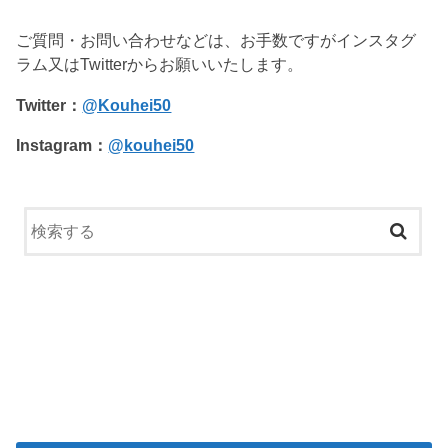
ご質問・お問い合わせなどは、お手数ですがインスタグ
ラム又はTwitterからお願いいたします。
Twitter：
@Kouhei50
Instagram：
@kouhei50