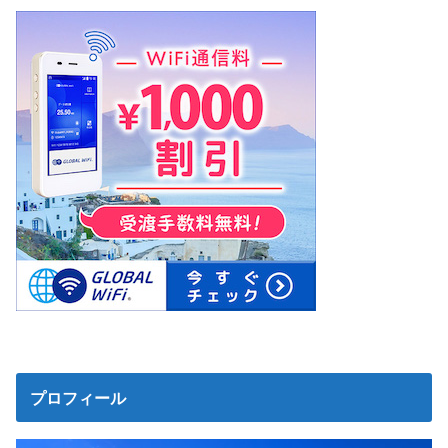
プロフィール