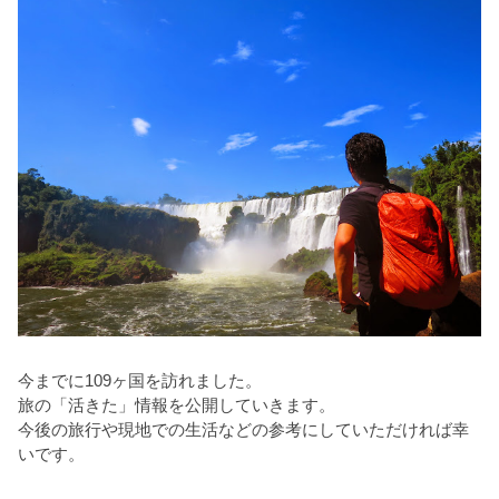
今までに109ヶ国を訪れました。
旅の「活きた」情報を公開していきます。
今後の旅行や現地での生活などの参考にしていただければ幸
いです。