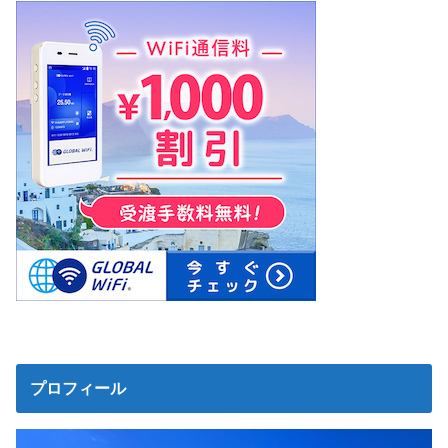
プロフィール