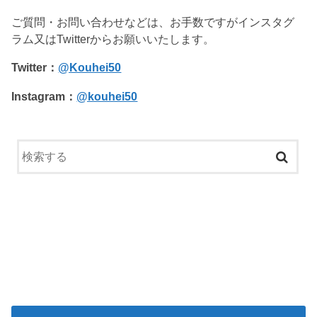
ご質問・お問い合わせなどは、お手数ですがインスタグ
ラム又はTwitterからお願いいたします。
Twitter：
@Kouhei50
Instagram：
@kouhei50