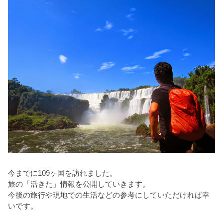
今までに109ヶ国を訪れました。
旅の「活きた」情報を公開していきます。
今後の旅行や現地での生活などの参考にしていただければ幸
いです。