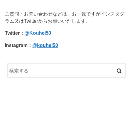
ご質問・お問い合わせなどは、お手数ですがインスタグ
ラム又はTwitterからお願いいたします。
Twitter：
@Kouhei50
Instagram：
@kouhei50