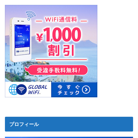
プロフィール