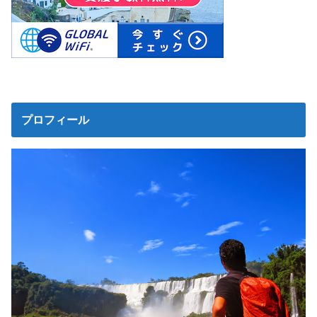
プロフィール