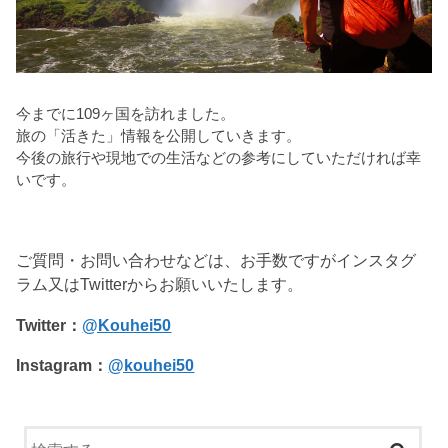
今までに109ヶ国を訪れました。
旅の「活きた」情報を公開していきます。
今後の旅行や現地での生活などの参考にしていただければ幸
いです。
ご質問・お問い合わせなどは、お手数ですがインスタグ
ラム又はTwitterからお願いいたします。
Twitter：
@Kouhei50
Instagram：
@kouhei50