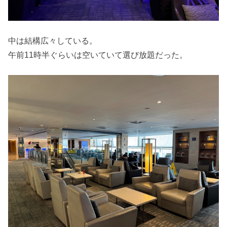
中は結構広々している。
午前11時半ぐらいは空いていて選び放題だった。