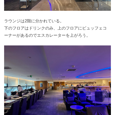
ラウンジは2階に分かれている。
下のフロアはドリンクのみ、上のフロアにビュッフェコ
ーナーがあるのでエスカレーターを上がろう。