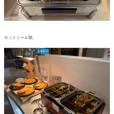
ホットミール類。