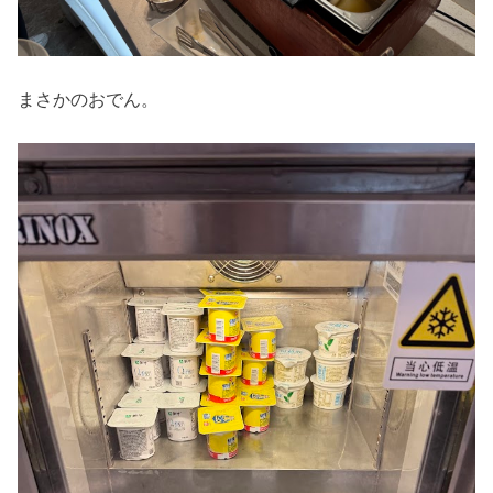
まさかのおでん。