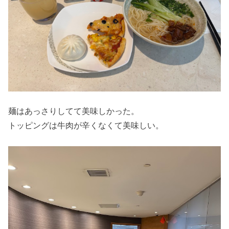
麺はあっさりしてて美味しかった。
トッピングは牛肉が辛くなくて美味しい。