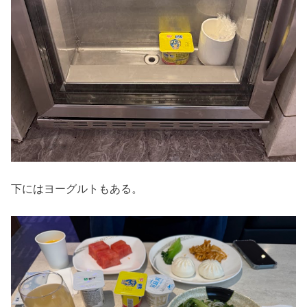
下にはヨーグルトもある。