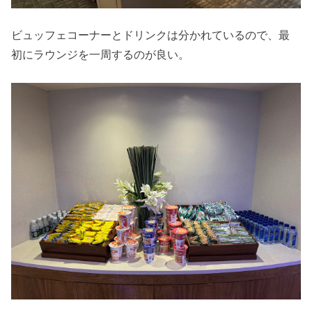
ビュッフェコーナーとドリンクは分かれているので、最
初にラウンジを一周するのが良い。