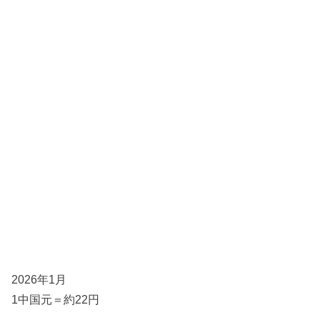
2026年1月
1中国元＝約22円