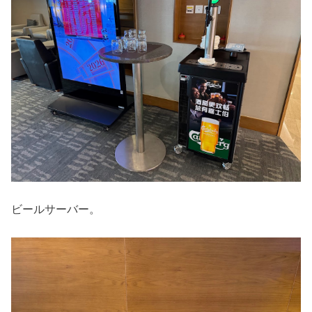
ビールサーバー。