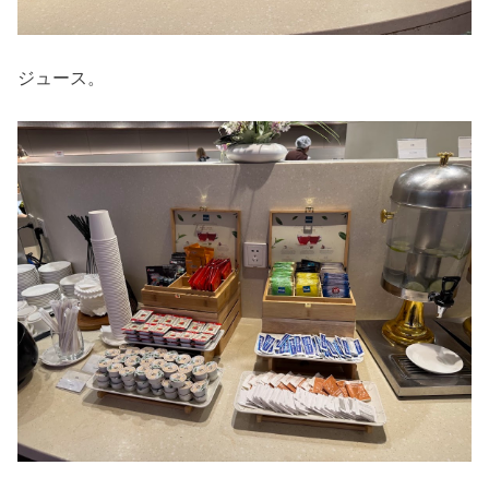
ジュース。