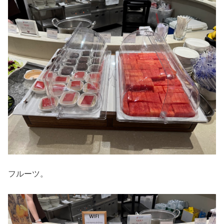
フルーツ。