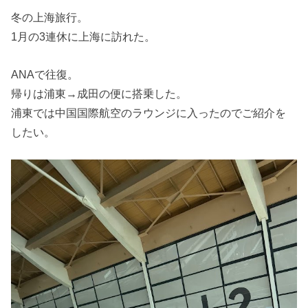
冬の上海旅行。
1月の3連休に上海に訪れた。
ANAで往復。
帰りは浦東→成田の便に搭乗した。
浦東では中国国際航空のラウンジに入ったのでご紹介を
したい。