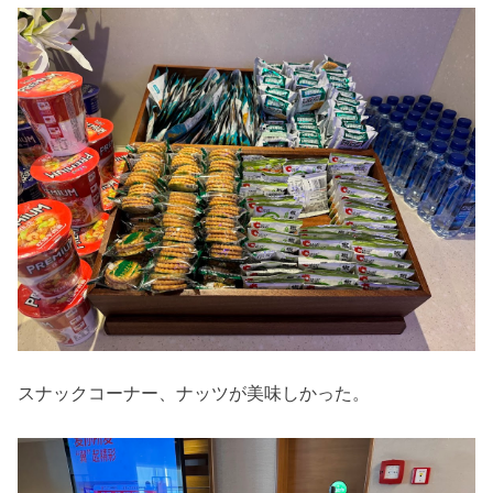
スナックコーナー、ナッツが美味しかった。