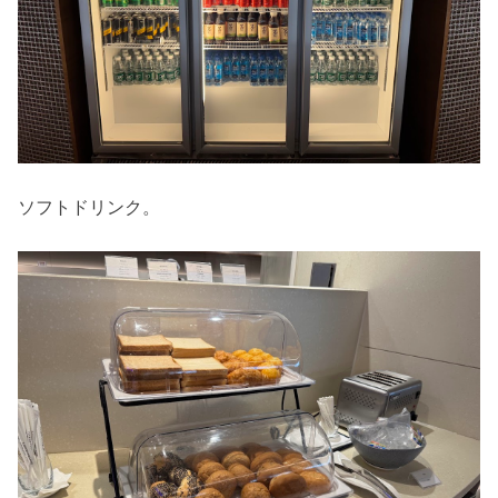
ソフトドリンク。