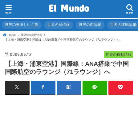
El Mundo
menu
search
世界の美味しいご飯
世界の宿情報
世界の街情報
世界の移動情報
HOME
世界の移動情報
【上海・浦東空港】国際線：ANA搭乗で中国国際航空のラウンジ（71ラウンジ）へ
2026.06.13
世界の移動情報
【上海・浦東空港】国際線：ANA搭乗で中国
国際航空のラウンジ（71ラウンジ）へ