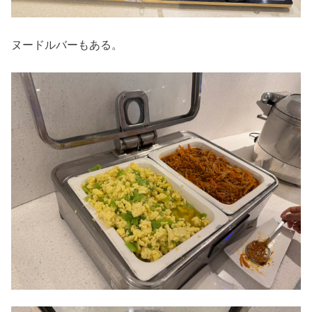
ヌードルバーもある。