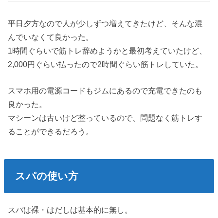
平日夕方なので人が少しずつ増えてきたけど、そんな混
んでいなくて良かった。
1時間ぐらいで筋トレ辞めようかと最初考えていたけど、
2,000円ぐらい払ったので2時間ぐらい筋トレしていた。
スマホ用の電源コードもジムにあるので充電できたのも
良かった。
マシーンは古いけど整っているので、問題なく筋トレす
ることができるだろう。
スパの使い方
スパは裸・はだしは基本的に無し。