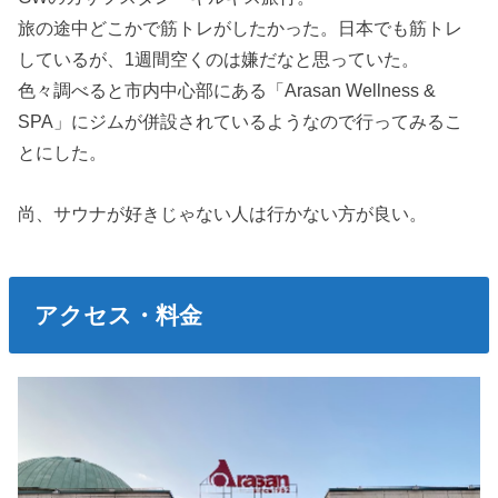
旅の途中どこかで筋トレがしたかった。日本でも筋トレ
しているが、1週間空くのは嫌だなと思っていた。
色々調べると市内中心部にある「Arasan Wellness &
SPA」にジムが併設されているようなので行ってみるこ
とにした。
尚、サウナが好きじゃない人は行かない方が良い。
アクセス・料金