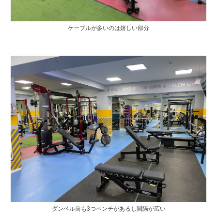
ケーブルが多いのは嬉しい部分
ダンベル前も3つベンチがあるし間隔が広い