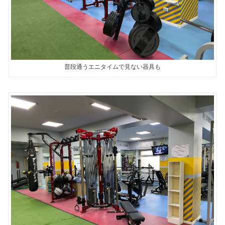
普段通うエニタイムで見ない器具も