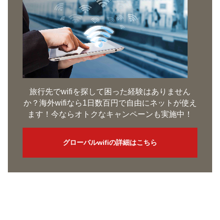
旅行先でwifiを探して困った経験はありません
か？海外wifiなら1日数百円で自由にネットが使え
ます！今ならオトクなキャンペーンも実施中！
グローバルwifiの詳細はこちら