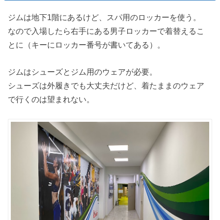
ジムは地下1階にあるけど、スパ用のロッカーを使う。
なので入場したら右手にある男子ロッカーで着替えるこ
とに（キーにロッカー番号が書いてある）。
ジムはシューズとジム用のウェアが必要。
シューズは外履きでも大丈夫だけど、着たままのウェア
で行くのは望まれない。