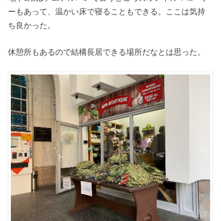
ーもあって、温かい床で寝ることもできる。ここは気持
ち良かった。
休憩所もあるので結構長居できる場所だなとは思った。