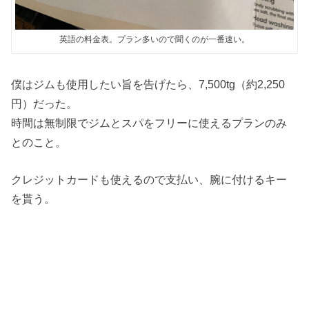
英語の料金表。プラン多いので聞くのが一番速い。
僕はジムも使用したい旨を告げたら、7,500tg（約2,250
円）だった。
時間は無制限でジムとスパをフリーに使えるプランのみ
とのこと。
クレジットカードも使えるので支払い、腕に付けるキー
を貰う。