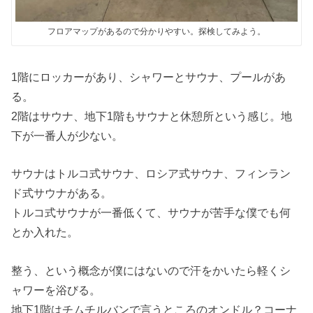
フロアマップがあるので分かりやすい。探検してみよう。
1階にロッカーがあり、シャワーとサウナ、プールがあ
る。
2階はサウナ、地下1階もサウナと休憩所という感じ。地
下が一番人が少ない。
サウナはトルコ式サウナ、ロシア式サウナ、フィンラン
ド式サウナがある。
トルコ式サウナが一番低くて、サウナが苦手な僕でも何
とか入れた。
整う、という概念が僕にはないので汗をかいたら軽くシ
ャワーを浴びる。
地下1階はチムチルバンで言うところのオンドル？コーナ