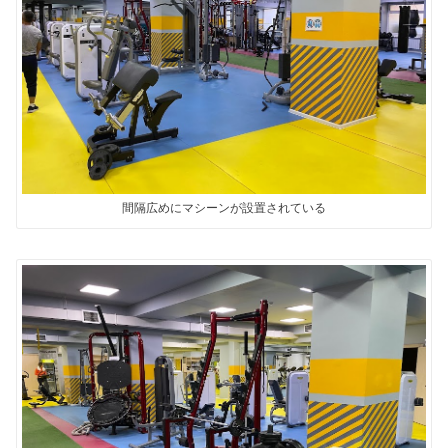
間隔広めにマシーンが設置されている