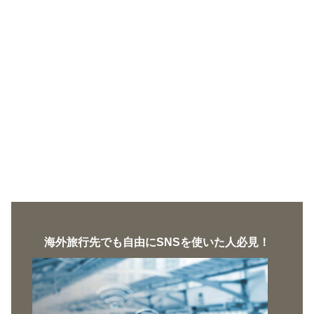
海外旅行先でも自由にSNSを使いた人必見！