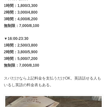
1時間：1,800/3,300
2時間：3,000/4,800
3時間：4,000/6,200
無制限：7,000/8,100
▼16:00-23:30
1時間：2,500/3,800
2時間：3,800/5,900
3時間：5,000/7,200
無制限：7,000/8,100
スパだけなら上記料金を支払うだけOK。英語話せる人も
いるし英語の料金表もある。