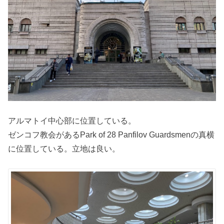
アルマトイ中心部に位置している。
ゼンコフ教会があるPark of 28 Panfilov Guardsmenの真横
に位置している。立地は良い。