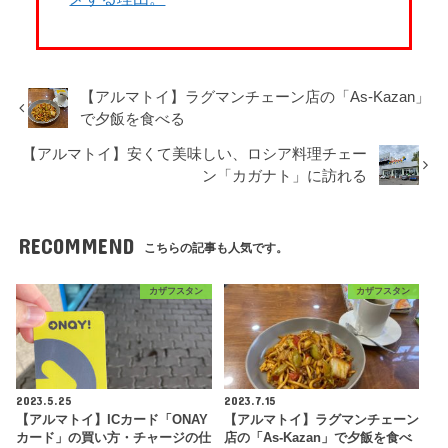
【アルマトイ】ラグマンチェーン店の「As-Kazan」
で夕飯を食べる
【アルマトイ】安くて美味しい、ロシア料理チェー
ン「カガナト」に訪れる
RECOMMEND
こちらの記事も人気です。
カザフスタン
カザフスタン
2023.5.25
2023.7.15
【アルマトイ】ICカード「ONAY
【アルマトイ】ラグマンチェーン
カード」の買い方・チャージの仕
店の「As-Kazan」で夕飯を食べ