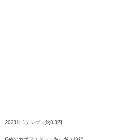
2023年 1テンゲ＝約0.3円
GWのカザフスタン・キルギス旅行。