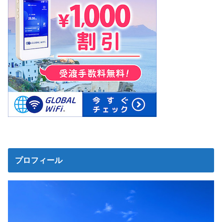
プロフィール