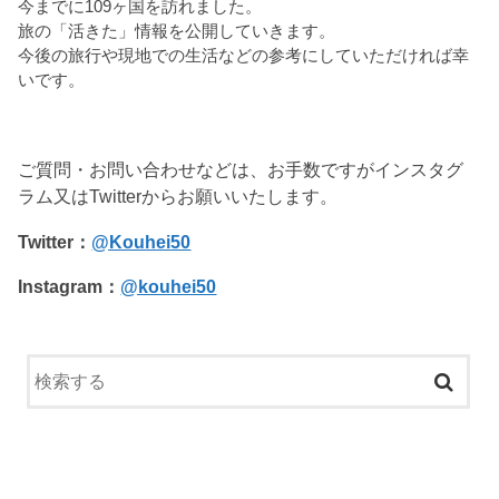
今までに109ヶ国を訪れました。
旅の「活きた」情報を公開していきます。
今後の旅行や現地での生活などの参考にしていただければ幸
いです。
ご質問・お問い合わせなどは、お手数ですがインスタグ
ラム又はTwitterからお願いいたします。
Twitter：
@Kouhei50
Instagram：
@kouhei50