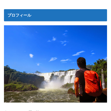
プロフィール