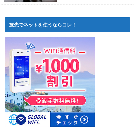
旅先でネットを使うならコレ！