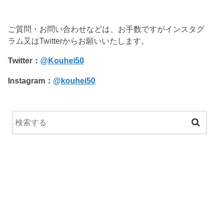
ご質問・お問い合わせなどは、お手数ですがインスタグ
ラム又はTwitterからお願いいたします。
Twitter：
@Kouhei50
Instagram：
@kouhei50