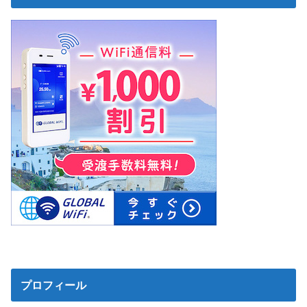
プロフィール