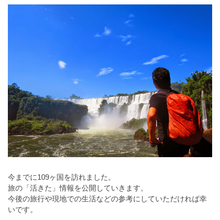
今までに109ヶ国を訪れました。
旅の「活きた」情報を公開していきます。
今後の旅行や現地での生活などの参考にしていただければ幸
いです。