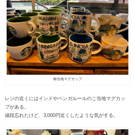
御当地マグカップ
レジの近くにはインドやベンガルールのご当地マグカッ
プがある。
値段忘れたけど、3,000円近くしたような気がする。