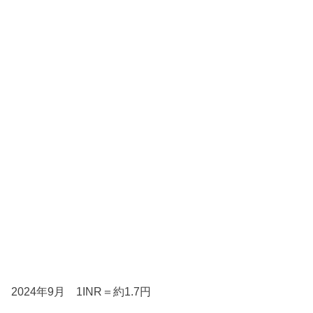
2024年9月 1INR＝約1.7円