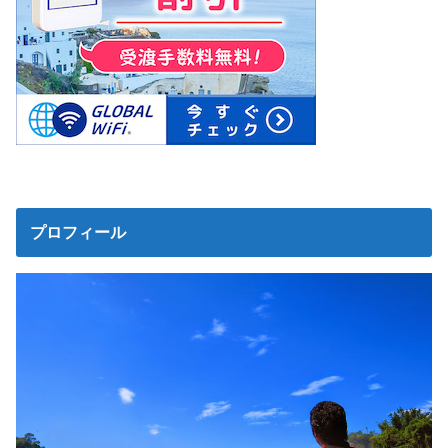
プロフィール