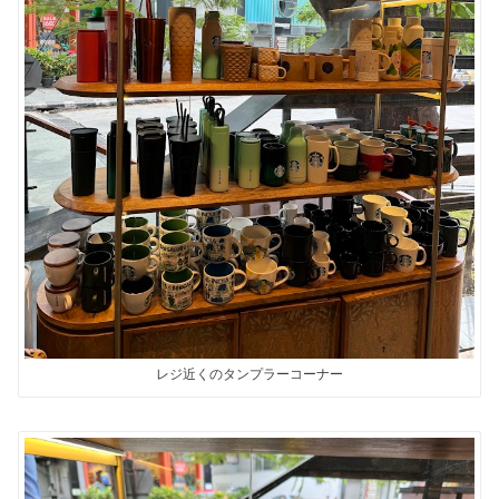
レジ近くのタンプラーコーナー