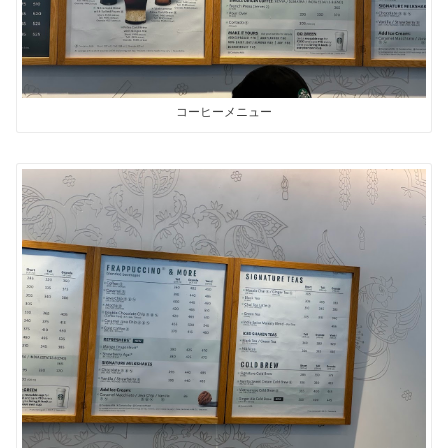
コーヒーメニュー