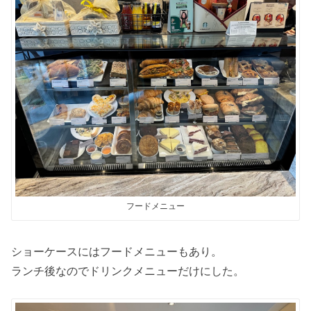
フードメニュー
ショーケースにはフードメニューもあり。
ランチ後なのでドリンクメニューだけにした。