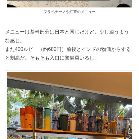
フラペチーノや紅茶のメニュー
メニューは基幹部分は日本と同じだけど、少し違うよう
な感じ。
また400ルピー（約680円）前後とインドの物価からする
と割高だ。そもそも入口に警備員いるし。