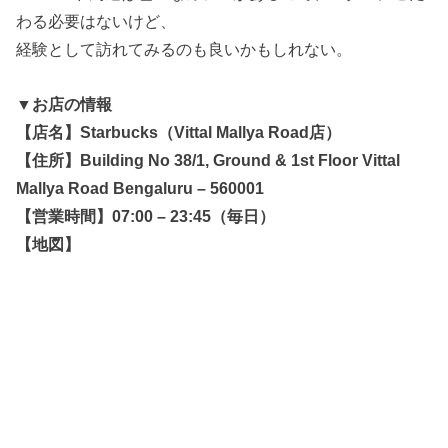
わる必要はないけど、
経験として訪れてみるのも良いかもしれない。
▼お店の情報
【店名】Starbucks（Vittal Mallya Road店）
【住所】Building No 38/1, Ground & 1st Floor Vittal
Mallya Road Bengaluru – 560001
【営業時間】07:00 – 23:45（毎日）
【地図】