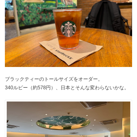
ブラックティーのトールサイズをオーダー。
340ルピー（約578円）、日本とそんな変わらないかな。