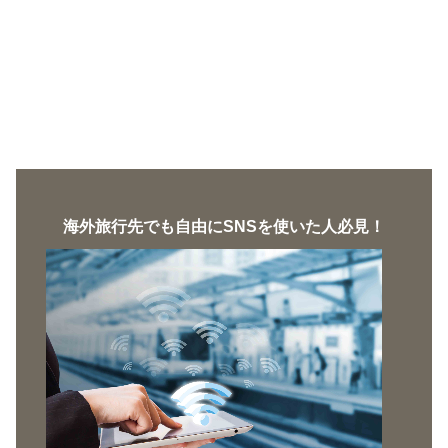
海外旅行先でも自由にSNSを使いた人必見！