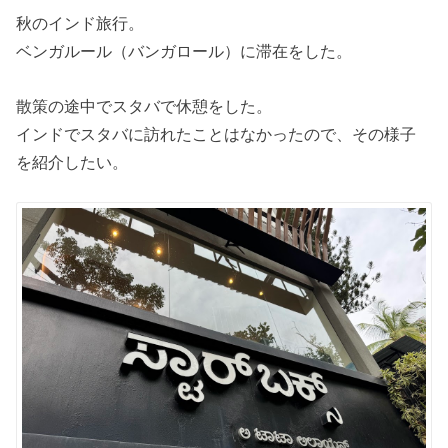
秋のインド旅行。
ベンガルール（バンガロール）に滞在をした。
散策の途中でスタバで休憩をした。
インドでスタバに訪れたことはなかったので、その様子
を紹介したい。