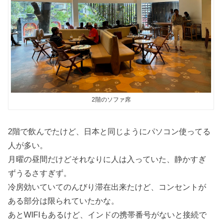
2階のソファ席
2階で飲んでたけど、日本と同じようにパソコン使ってる
人が多い。
月曜の昼間だけどそれなりに人は入っていた、静かすぎ
ずうるさすぎず。
冷房効いていてのんびり滞在出来たけど、コンセントが
ある部分は限られていたかな。
あとWIFIもあるけど、インドの携帯番号がないと接続で