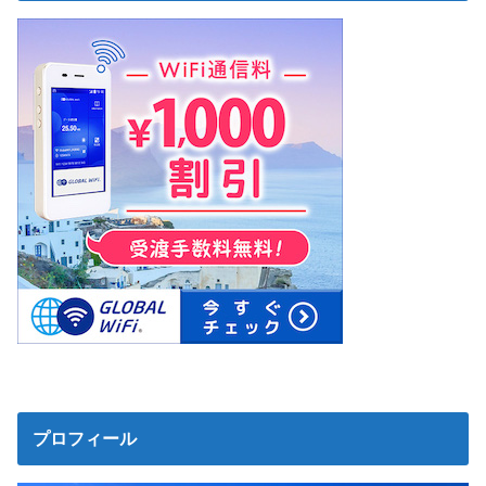
プロフィール