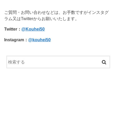
ご質問・お問い合わせなどは、お手数ですがインスタグ
ラム又はTwitterからお願いいたします。
Twitter：
@Kouhei50
Instagram：
@kouhei50