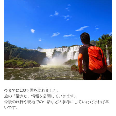
今までに109ヶ国を訪れました。
旅の「活きた」情報を公開していきます。
今後の旅行や現地での生活などの参考にしていただければ幸
いです。