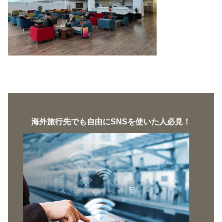
海外旅行先でも自由にSNSを使いた人必見！