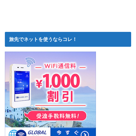
旅先でネットを使うならコレ！