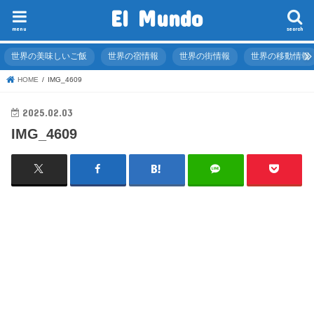
El Mundo
menu
search
世界の美味しいご飯
世界の宿情報
世界の街情報
世界の移動情報
HOME
IMG_4609
2025.02.03
IMG_4609