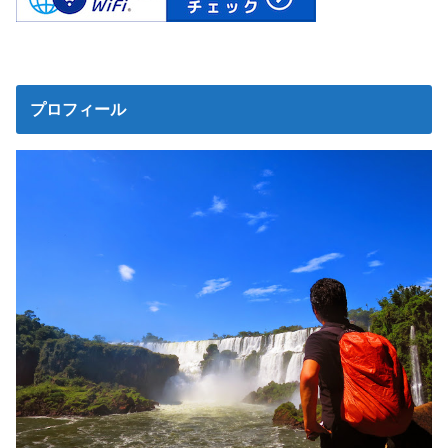
プロフィール