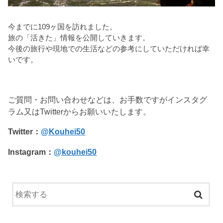
今までに109ヶ国を訪れました。
旅の「活きた」情報を公開していきます。
今後の旅行や現地での生活などの参考にしていただければ幸
いです。
ご質問・お問い合わせなどは、お手数ですがインスタグ
ラム又はTwitterからお願いいたします。
Twitter：
@Kouhei50
Instagram：
@kouhei50