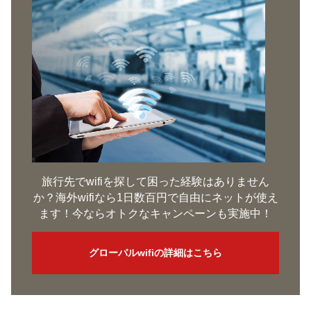
旅行先でwifiを探して困った経験はありません
か？海外wifiなら1日数百円で自由にネットが使え
ます！今ならオトクなキャンペーンも実施中！
グローバルwifiの詳細はこちら