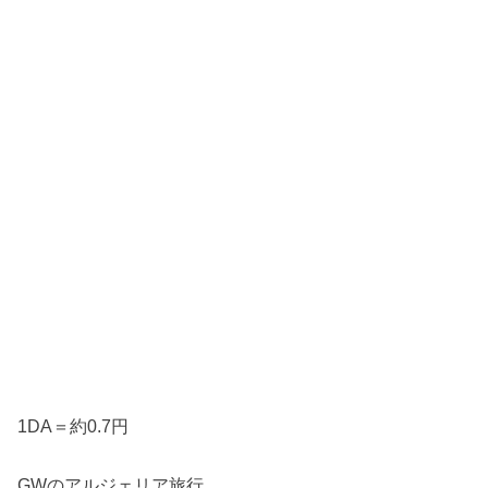
1DA＝約0.7円
GWのアルジェリア旅行。