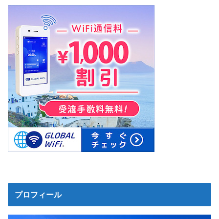
プロフィール