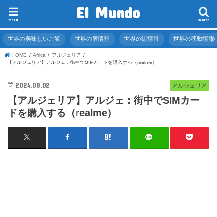
El Mundo
menu
search
世界の美味しいご飯
世界の宿情報
世界の街情報
世界の移動情報
HOME
Africa
アルジェリア
【アルジェリア】アルジェ：街中でSIMカードを購入する（realme）
2024.08.02
アルジェリア
【アルジェリア】アルジェ：街中でSIMカー
ドを購入する（realme）