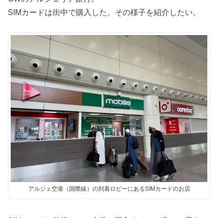
SIMカードは街中で購入した。その様子を紹介したい。
アルジェ空港（国際線）の到着ロビーにあるSIMカードのお店