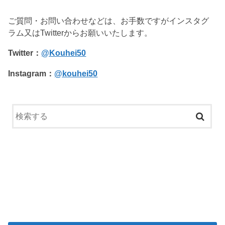
ご質問・お問い合わせなどは、お手数ですがインスタグ
ラム又はTwitterからお願いいたします。
Twitter：
@Kouhei50
Instagram：
@kouhei50