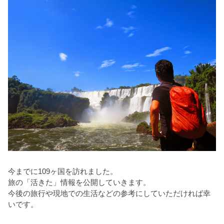
今までに109ヶ国を訪れました。
旅の「活きた」情報を公開していきます。
今後の旅行や現地での生活などの参考にしていただければ幸
いです。