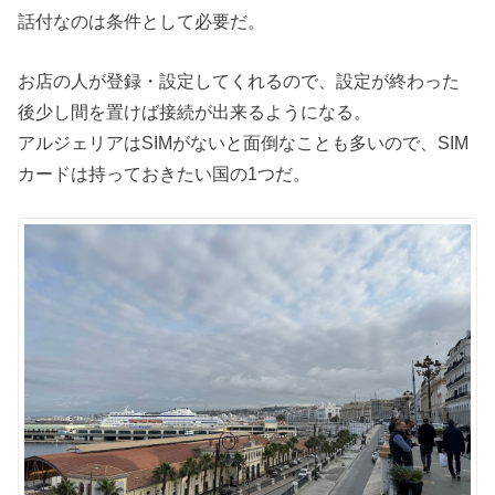
話付なのは条件として必要だ。
お店の人が登録・設定してくれるので、設定が終わった
後少し間を置けば接続が出来るようになる。
アルジェリアはSIMがないと面倒なことも多いので、SIM
カードは持っておきたい国の1つだ。