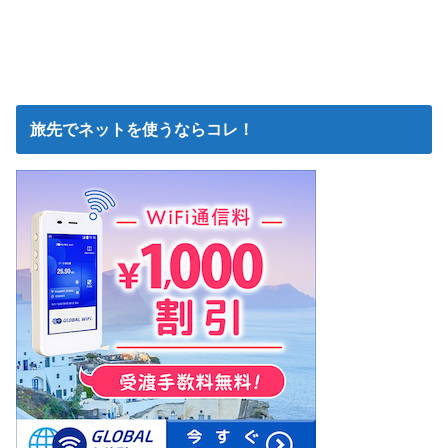
旅先でネットを使うならコレ！