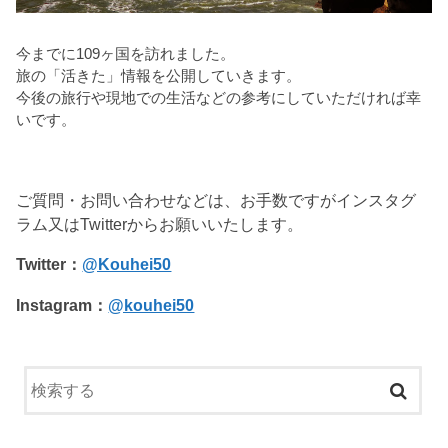
今までに109ヶ国を訪れました。
旅の「活きた」情報を公開していきます。
今後の旅行や現地での生活などの参考にしていただければ幸
いです。
ご質問・お問い合わせなどは、お手数ですがインスタグ
ラム又はTwitterからお願いいたします。
Twitter：
@Kouhei50
Instagram：
@kouhei50