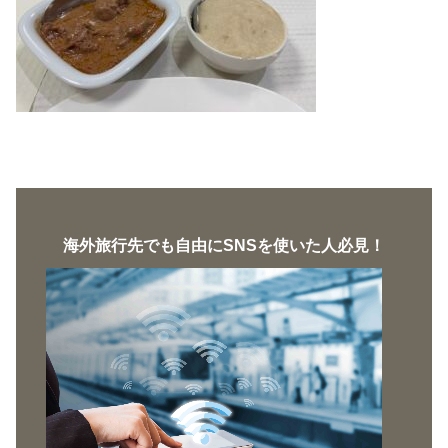
海外旅行先でも自由にSNSを使いた人必見！