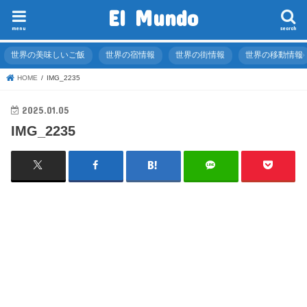
El Mundo
menu
search
世界の美味しいご飯
世界の宿情報
世界の街情報
世界の移動情報
HOME
IMG_2235
2025.01.05
IMG_2235