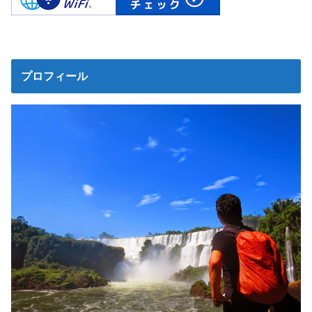
プロフィール