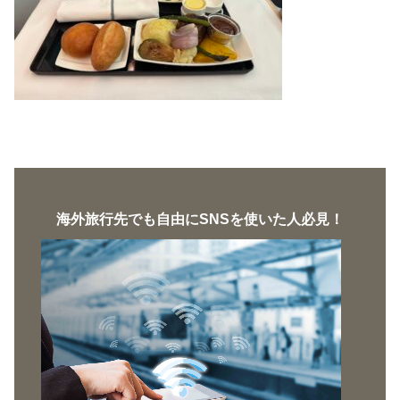
海外旅行先でも自由にSNSを使いた人必見！