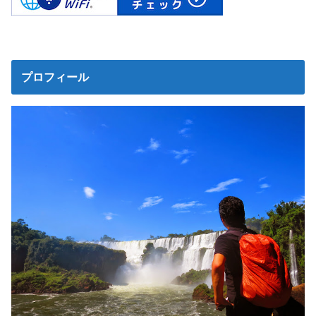
プロフィール