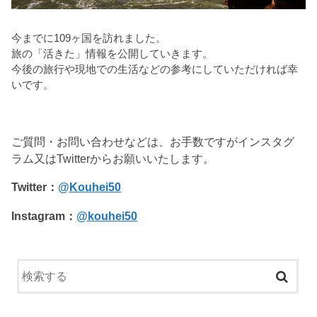
今までに109ヶ国を訪れました。
旅の「活きた」情報を公開していきます。
今後の旅行や現地での生活などの参考にしていただければ幸
いです。
ご質問・お問い合わせなどは、お手数ですがインスタグ
ラム又はTwitterからお願いいたします。
Twitter：
@Kouhei50
Instagram：
@kouhei50