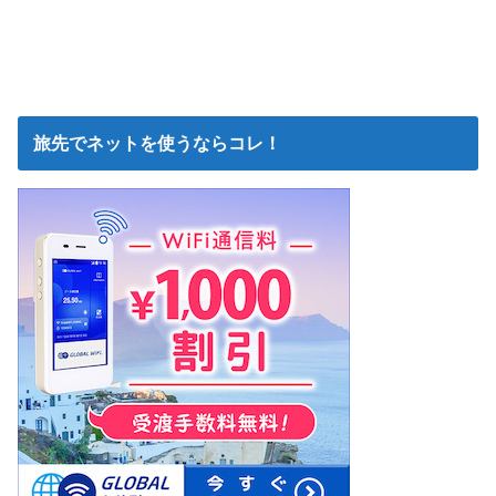
旅先でネットを使うならコレ！