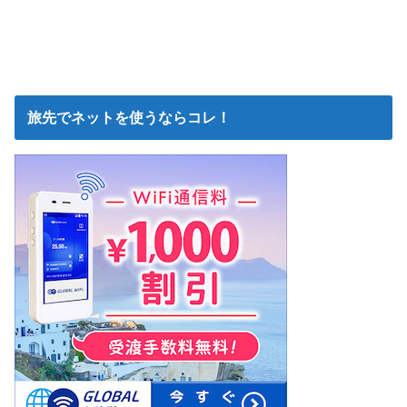
旅先でネットを使うならコレ！