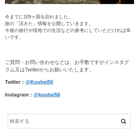
今までに109ヶ国を訪れました。
旅の「活きた」情報を公開していきます。
今後の旅行や現地での生活などの参考にしていただければ幸
いです。
ご質問・お問い合わせなどは、お手数ですがインスタグ
ラム又はTwitterからお願いいたします。
Twitter：
@Kouhei50
Instagram：
@kouhei50