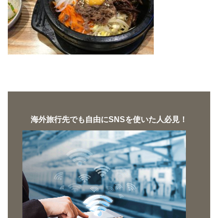
海外旅行先でも自由にSNSを使いた人必見！