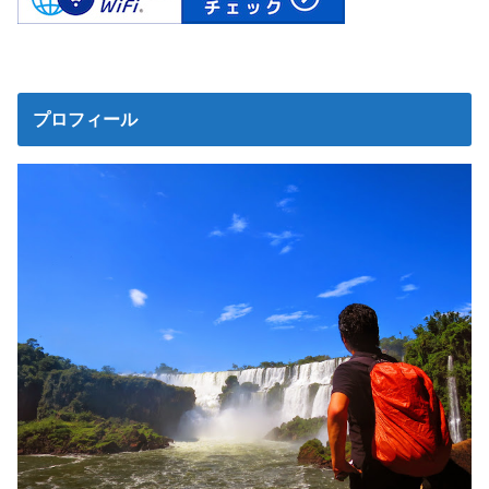
プロフィール