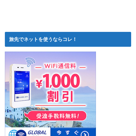
旅先でネットを使うならコレ！