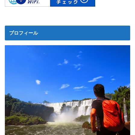
プロフィール