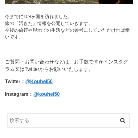
今までに109ヶ国を訪れました。
旅の「活きた」情報を公開していきます。
今後の旅行や現地での生活などの参考にしていただければ幸
いです。
ご質問・お問い合わせなどは、お手数ですがインスタグ
ラム又はTwitterからお願いいたします。
Twitter：
@Kouhei50
Instagram：
@kouhei50