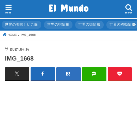
El Mundo
menu
search
世界の美味しいご飯
世界の宿情報
世界の街情報
世界の移動情報
HOME
IMG_1668
2021.04.14
IMG_1668