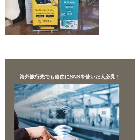
海外旅行先でも自由にSNSを使いた人必見！