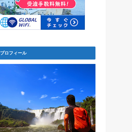
プロフィール