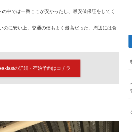
約サイトの中では一番ここが安かったし、最安値保証をしてく
いのに安い上、交通の便もよく最高だった。周辺には食
nd Breakfastの詳細・宿泊予約はコチラ