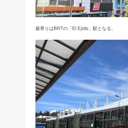
最寄りはBRTの「El Ejido」駅となる。