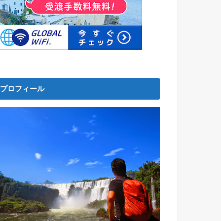
プロフィール