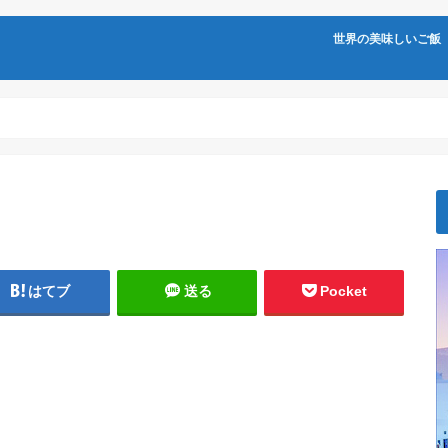
世界の美味しいご飯
はてブ
送る
Pocket