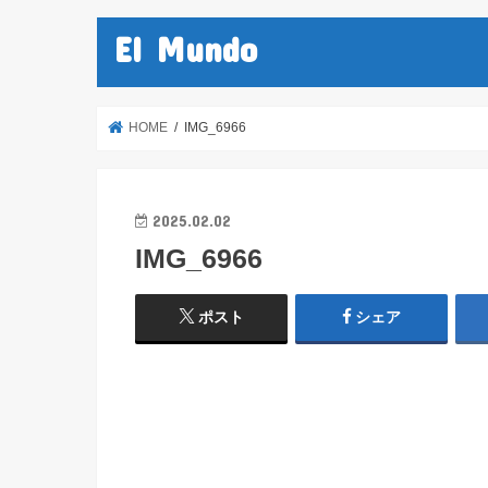
El Mundo
HOME
IMG_6966
2025.02.02
IMG_6966
ポスト
シェア