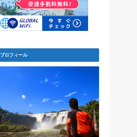
プロフィール