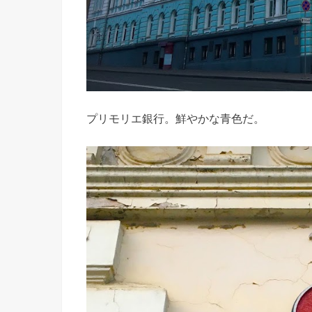
プリモリエ銀行。鮮やかな青色だ。