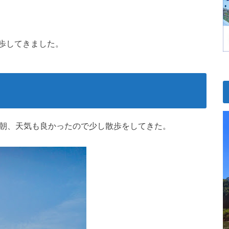
歩してきました。
の朝、天気も良かったので少し散歩をしてきた。