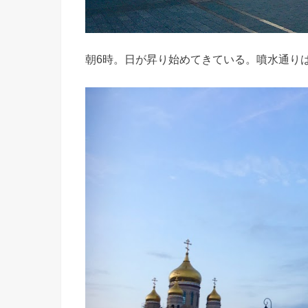
朝6時。日が昇り始めてきている。噴水通り