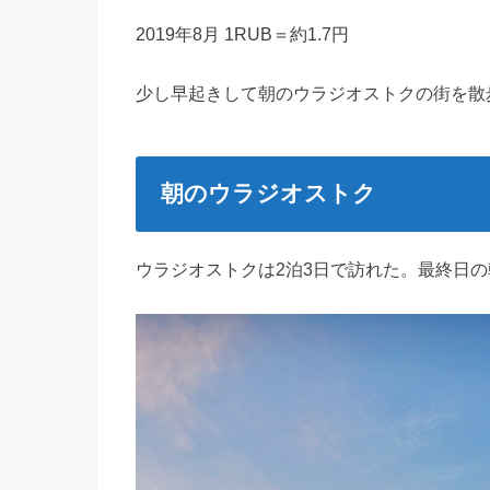
2019年8月 1RUB＝約1.7円
少し早起きして朝のウラジオストクの街を散
朝のウラジオストク
ウラジオストクは2泊3日で訪れた。最終日