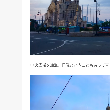
中央広場を通過。日曜ということもあって車