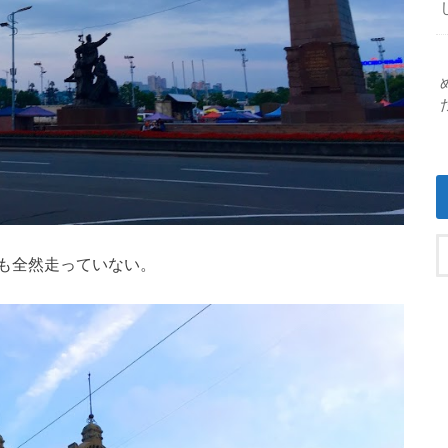
も全然走っていない。