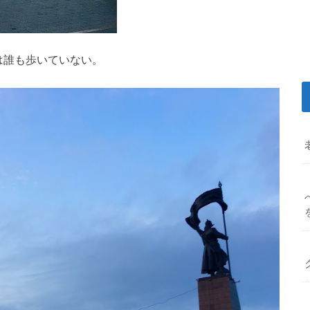
は誰も歩いていない。