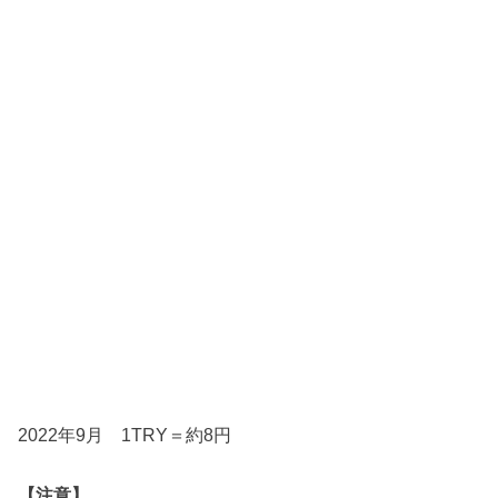
2022年9月 1TRY＝約8円
【注意】