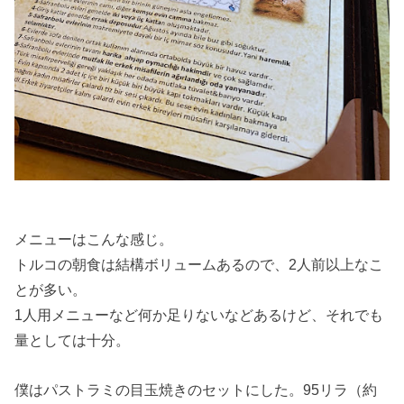
メニューはこんな感じ。
トルコの朝食は結構ボリュームあるので、2人前以上なこ
とが多い。
1人用メニューなど何か足りないなどあるけど、それでも
量としては十分。
僕はパストラミの目玉焼きのセットにした。95リラ（約