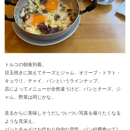
トルコの朝食到着。
目玉焼きに加えてチーズとジャム、オリーブ・トマト・
キュウリ、チャイ、パンというラインナップ。
店によってメニューが全然違うけど、パンとチーズ、ジ
ャム、野菜は同じかな。
見るからに美味しそうだしついつい写真を撮りたくなる
ような見栄え。
パンとチャイはお代わり自由な空気。パン結構食べてし