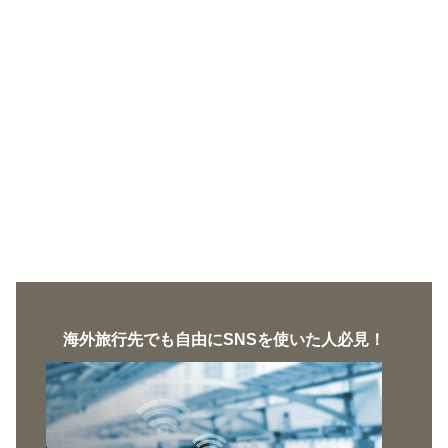
海外旅行先でも自由にSNSを使いた人必見！