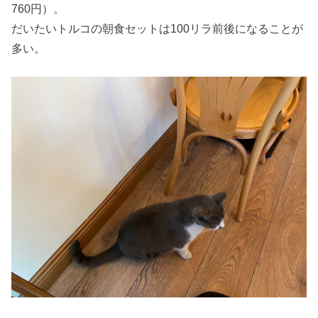
760円）。
だいたいトルコの朝食セットは100リラ前後になることが
多い。