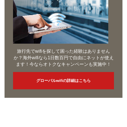
旅行先でwifiを探して困った経験はありません
か？海外wifiなら1日数百円で自由にネットが使え
ます！今ならオトクなキャンペーンも実施中！
グローバルwifiの詳細はこちら