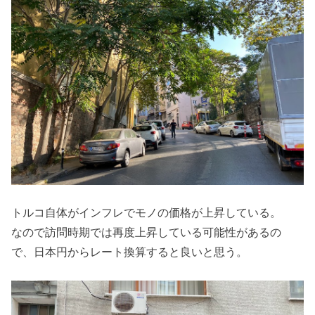
トルコ自体がインフレでモノの価格が上昇している。
なので訪問時期では再度上昇している可能性があるの
で、日本円からレート換算すると良いと思う。