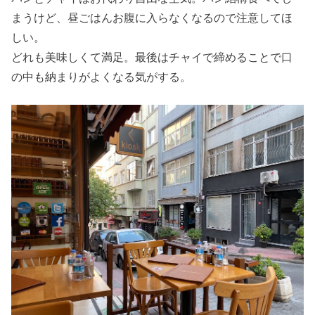
まうけど、昼ごはんお腹に入らなくなるので注意してほ
しい。
どれも美味しくて満足。最後はチャイで締めることで口
の中も納まりがよくなる気がする。