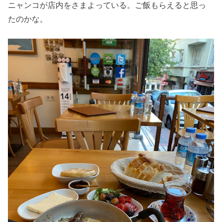
ニャンコが店内をさまよっている。ご飯もらえると思っ
たのかな。