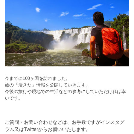
今までに109ヶ国を訪れました。
旅の「活きた」情報を公開していきます。
今後の旅行や現地での生活などの参考にしていただければ幸
いです。
ご質問・お問い合わせなどは、お手数ですがインスタグ
ラム又はTwitterからお願いいたします。