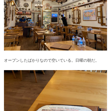
オープンしたばかりなので空いている。日曜の朝だ。