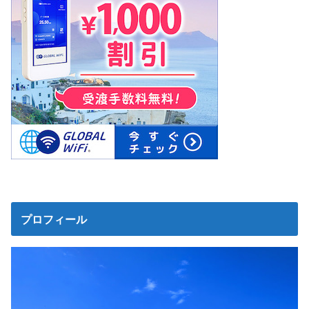
プロフィール