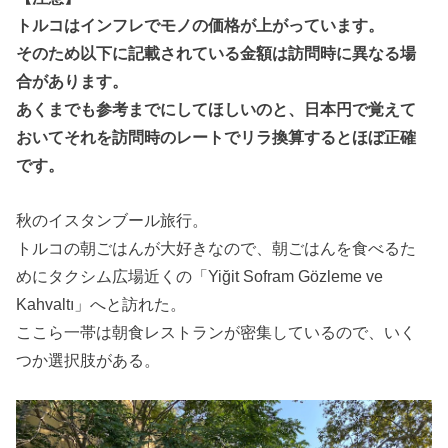
トルコはインフレでモノの価格が上がっています。
そのため以下に記載されている金額は訪問時に異なる場
合があります。
あくまでも参考までにしてほしいのと、日本円で覚えて
おいてそれを訪問時のレートでリラ換算するとほぼ正確
です。
秋のイスタンブール旅行。
トルコの朝ごはんが大好きなので、朝ごはんを食べるた
めにタクシム広場近くの「Yiğit Sofram Gözleme ve
Kahvaltı」へと訪れた。
ここら一帯は朝食レストランが密集しているので、いく
つか選択肢がある。