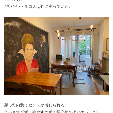
だいたいトルコ人は外に座っていた。
凝った内装でセンスが感じられる。
うるさすぎず、静かすぎずで居心地のよいカフェだっ