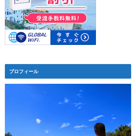
プロフィール