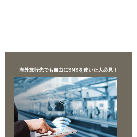
海外旅行先でも自由にSNSを使いた人必見！