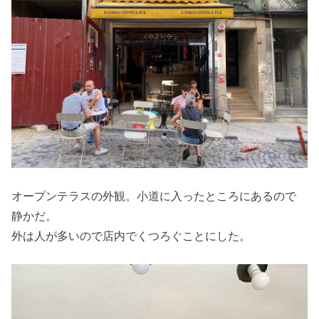
オープンテラスの外観。小道に入ったところにあるので
静かだ。
外は人が多いので店内でくつろぐことにした。