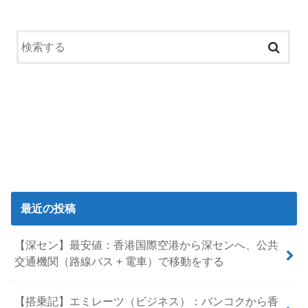
最近の投稿
【深セン】最安値：香港国際空港から深センへ、公共
交通機関（路線バス + 電車）で移動をする
【搭乗記】エミレーツ（ビジネス）：バンコクから香