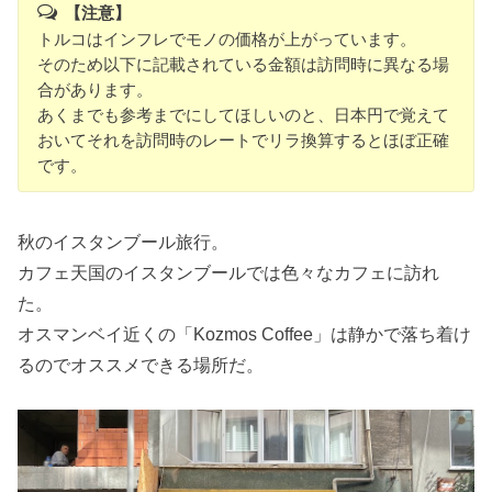
【注意】
トルコはインフレでモノの価格が上がっています。
そのため以下に記載されている金額は訪問時に異なる場
合があります。
あくまでも参考までにしてほしいのと、日本円で覚えて
おいてそれを訪問時のレートでリラ換算するとほぼ正確
です。
秋のイスタンブール旅行。
カフェ天国のイスタンブールでは色々なカフェに訪れ
た。
オスマンベイ近くの「Kozmos Coffee」は静かで落ち着け
るのでオススメできる場所だ。