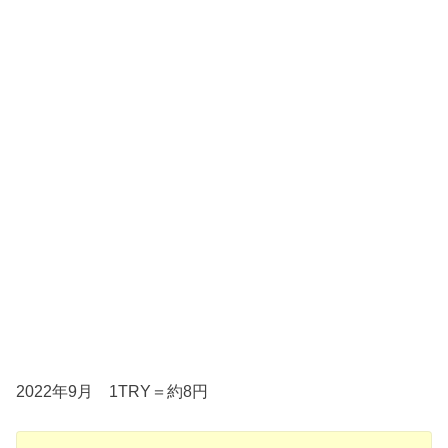
2022年9月 1TRY＝約8円