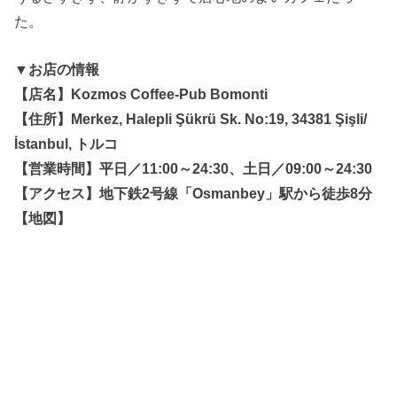
た。
▼お店の情報
【店名】Kozmos Coffee-Pub Bomonti
【住所】Merkez, Halepli Şükrü Sk. No:19, 34381 Şişli/
İstanbul, トルコ
【営業時間】平日／11:00～24:30、土日／09:00～24:30
【アクセス】地下鉄2号線「Osmanbey」駅から徒歩8分
【地図】