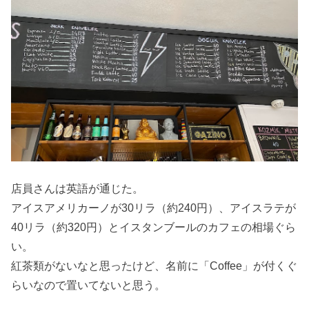
店員さんは英語が通じた。
アイスアメリカーノが30リラ（約240円）、アイスラテが
40リラ（約320円）とイスタンブールのカフェの相場ぐら
い。
紅茶類がないなと思ったけど、名前に「Coffee」が付くぐ
らいなので置いてないと思う。