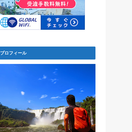
プロフィール