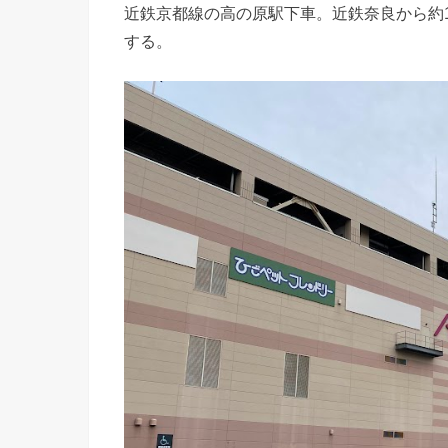
近鉄京都線の高の原駅下車。近鉄奈良から約1
する。