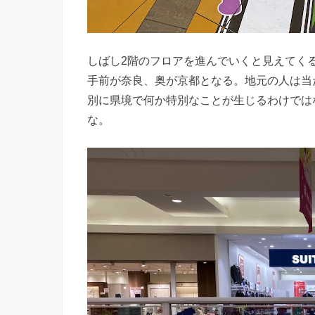
しばし2階のフロアを進んでいくと見えてく
手前が奈良、奥が京都となる。地元の人は当
別に県境で何か特別なことが生じるわけでは
な。