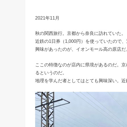
2021年11月
秋の関西旅行。京都から奈良に訪れていた。
近鉄の1日券（1,000円）を使っていたので
興味があったのが、イオンモール高の原店だ
ここの特徴なのが店内に県境があるのだ。京
るというのだ。
地理を学んだ者としてはとても興味深い。近