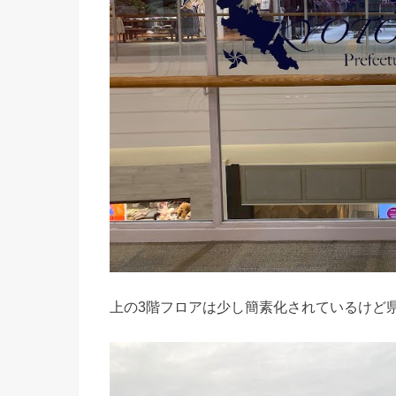
上の3階フロアは少し簡素化されているけど