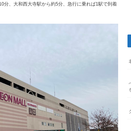
0分、大和西大寺駅から約5分、急行に乗れば1駅で到着