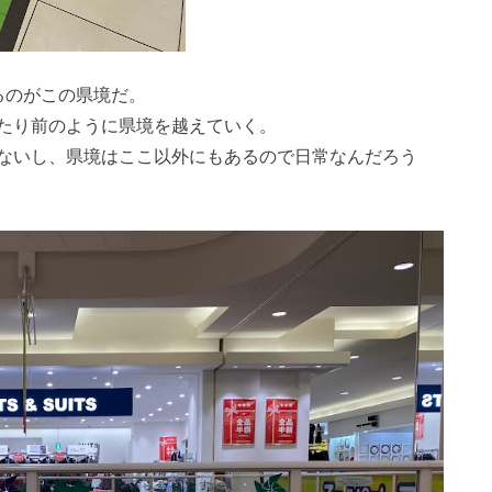
るのがこの県境だ。
たり前のように県境を越えていく。
ないし、県境はここ以外にもあるので日常なんだろう