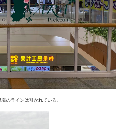
県境のラインは引かれている。