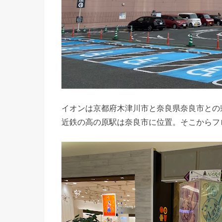
イオンは京都府木津川市と奈良県奈良市との
近鉄の高の原駅は奈良市に位置。そこからフ