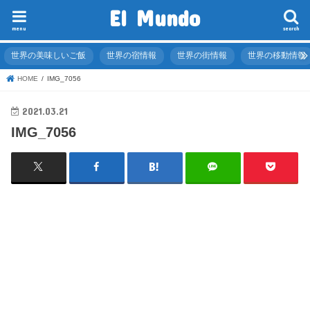
El Mundo
menu
search
世界の美味しいご飯
世界の宿情報
世界の街情報
世界の移動情報
HOME
IMG_7056
2021.03.21
IMG_7056