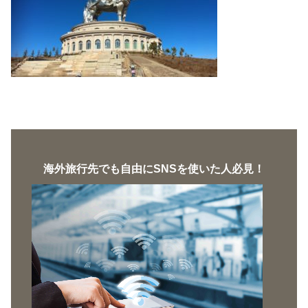
海外旅行先でも自由にSNSを使いた人必見！