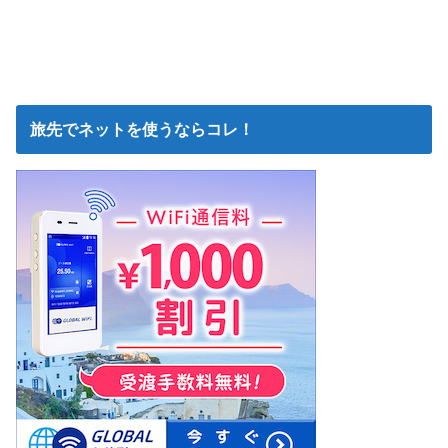
旅先でネットを使うならコレ！