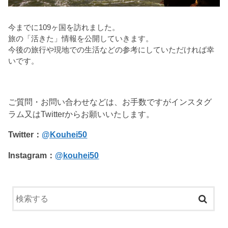
今までに109ヶ国を訪れました。
旅の「活きた」情報を公開していきます。
今後の旅行や現地での生活などの参考にしていただければ幸
いです。
ご質問・お問い合わせなどは、お手数ですがインスタグ
ラム又はTwitterからお願いいたします。
Twitter：
@Kouhei50
Instagram：
@kouhei50