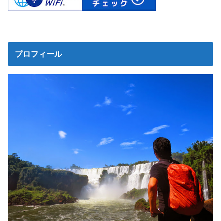
プロフィール