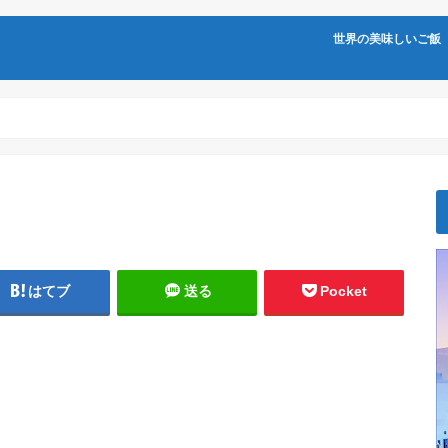
世界の美味しいご飯
はてブ
送る
Pocket