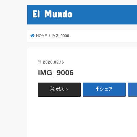
El Mundo
HOME
IMG_9006
2020.02.16
IMG_9006
ポスト
シェア