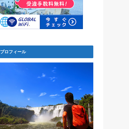
プロフィール