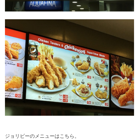
ジョリビーのメニューはこちら。