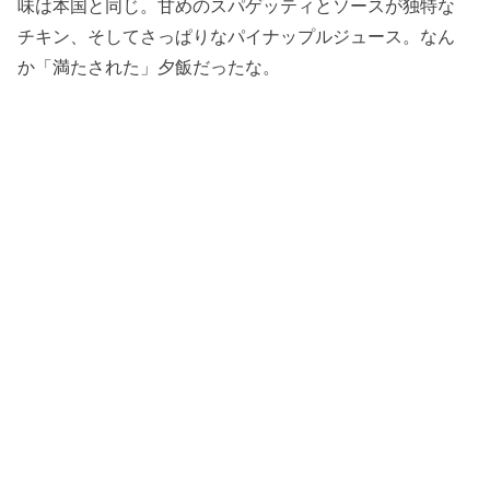
味は本国と同じ。甘めのスパゲッティとソースが独特な
チキン、そしてさっぱりなパイナップルジュース。なん
か「満たされた」夕飯だったな。