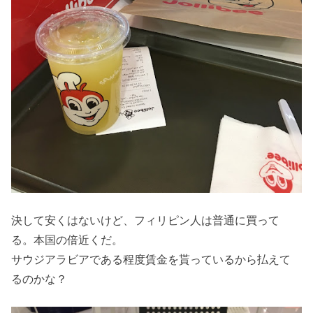
決して安くはないけど、フィリピン人は普通に買って
る。本国の倍近くだ。
サウジアラビアである程度賃金を貰っているから払えて
るのかな？