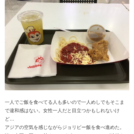
一人でご飯を食べてる人も多いので一人めしでもそこま
で違和感はない。女性一人だと目立つかもしれないけ
ど…
アジアの空気を感じながらジョリビー飯を食べ進めた。