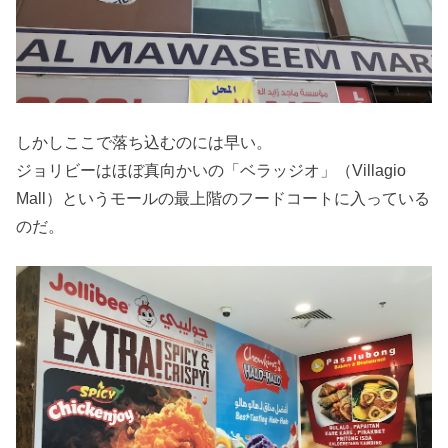
しかしここで落ち込むのには早い。
ジョリビーはほぼ真向かいの「ベラッジオ」（Villagio
Mall）というモールの最上階のフードコートに入っている
のだ。