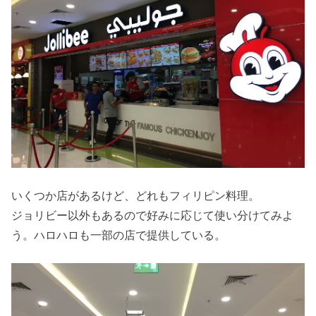
いくつか店があるけど、どれもフィリピン料理。
ジョリビー以外もあるので好みに応じて使い分けてみよ
う。ハロハロも一部の店で提供している。