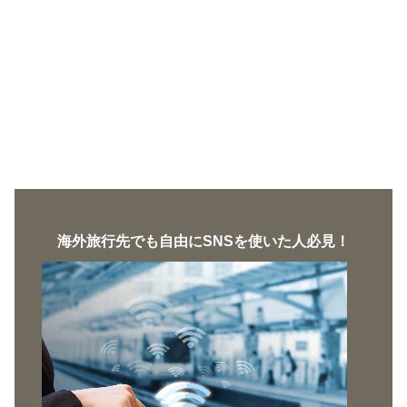
海外旅行先でも自由にSNSを使いた人必見！