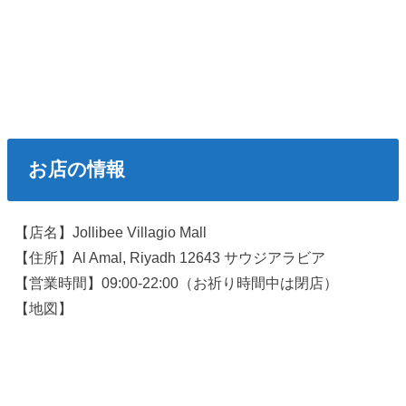
お店の情報
【店名】Jollibee Villagio Mall
【住所】Al Amal, Riyadh 12643 サウジアラビア
【営業時間】09:00-22:00（お祈り時間中は閉店）
【地図】