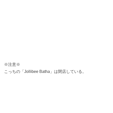
※注意※
こっちの「Jollibee Batha」は閉店している。