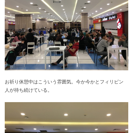
お祈り休憩中はこういう雰囲気。今か今かとフィリピン
人が待ち続けている。