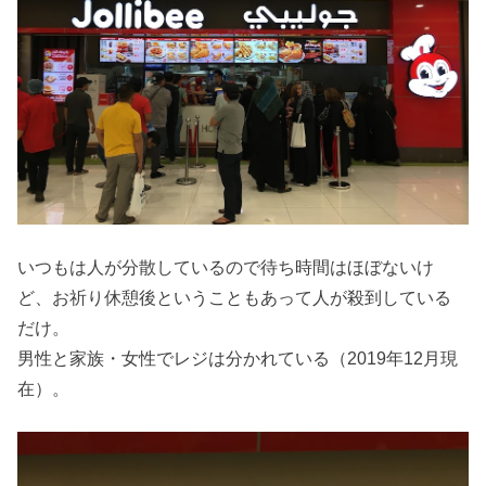
いつもは人が分散しているので待ち時間はほぼないけ
ど、お祈り休憩後ということもあって人が殺到している
だけ。
男性と家族・女性でレジは分かれている（2019年12月現
在）。