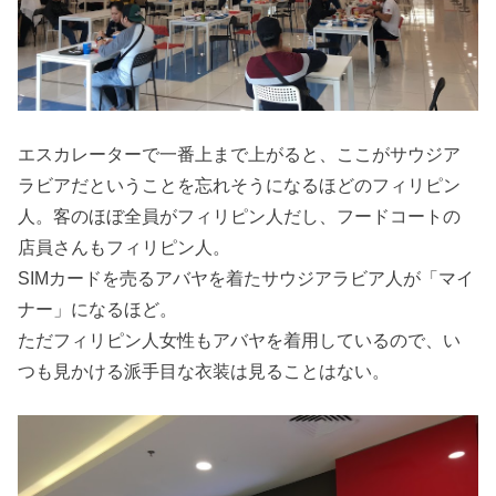
エスカレーターで一番上まで上がると、ここがサウジア
ラビアだということを忘れそうになるほどのフィリピン
人。客のほぼ全員がフィリピン人だし、フードコートの
店員さんもフィリピン人。
SIMカードを売るアバヤを着たサウジアラビア人が「マイ
ナー」になるほど。
ただフィリピン人女性もアバヤを着用しているので、い
つも見かける派手目な衣装は見ることはない。