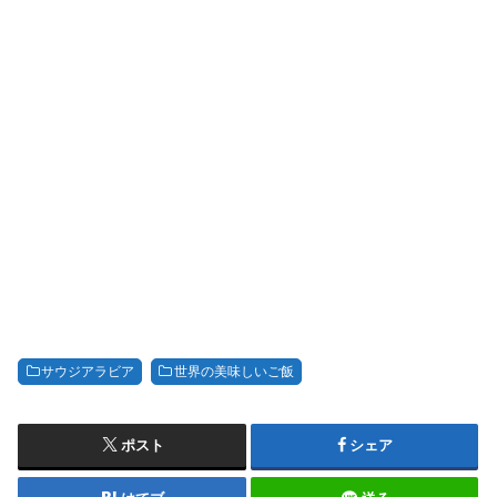
サウジアラビア
世界の美味しいご飯
ポスト
シェア