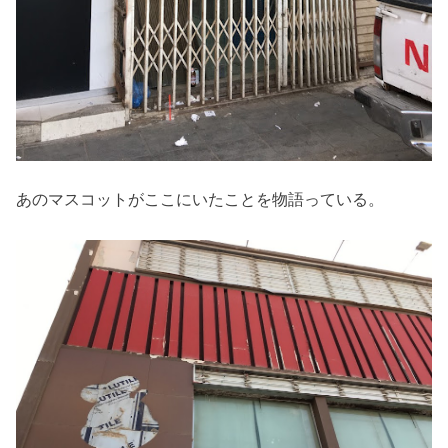
あのマスコットがここにいたことを物語っている。