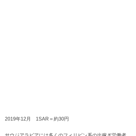
2019年12月 1SAR＝約30円
サウジアラビアには多くのフィリピン系の出稼ぎ労働者