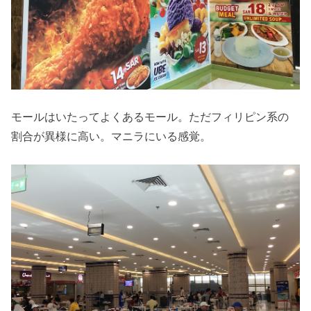
モールはいたってよくあるモール。ただフィリピン系の
割合が異様に高い。マニラにいる感覚。