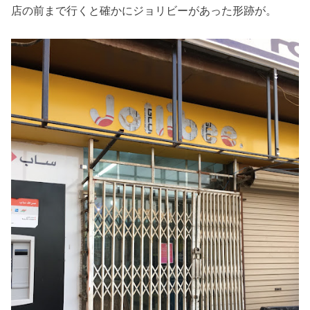
店の前まで行くと確かにジョリビーがあった形跡が。