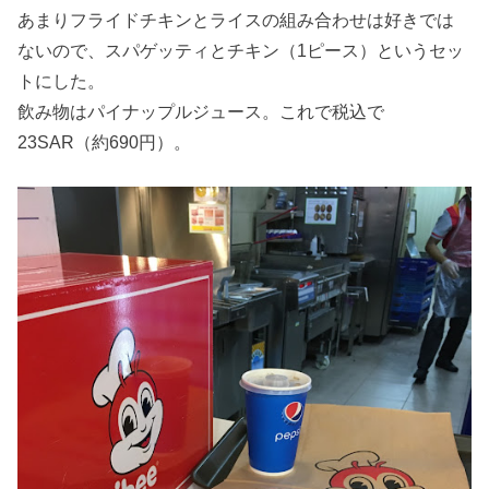
あまりフライドチキンとライスの組み合わせは好きでは
ないので、スパゲッティとチキン（1ピース）というセッ
トにした。
飲み物はパイナップルジュース。これで税込で
23SAR（約690円）。