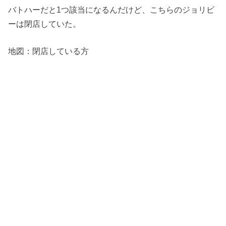
バトハーだと1つ該当になるんだけど、こちらのジョリビ
ーは閉店していた。
地図：閉店している方