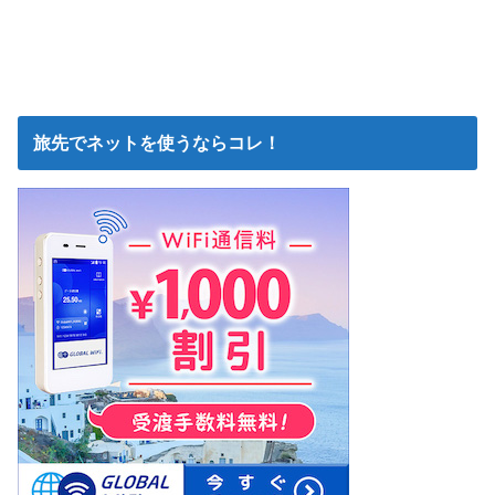
旅先でネットを使うならコレ！