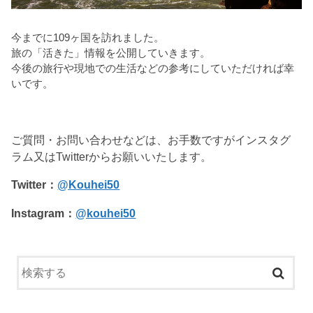
今までに109ヶ国を訪れました。
旅の「活きた」情報を公開していきます。
今後の旅行や現地での生活などの参考にしていただければ幸
いです。
ご質問・お問い合わせなどは、お手数ですがインスタグ
ラム又はTwitterからお願いいたします。
Twitter：
@Kouhei50
Instagram：
@kouhei50