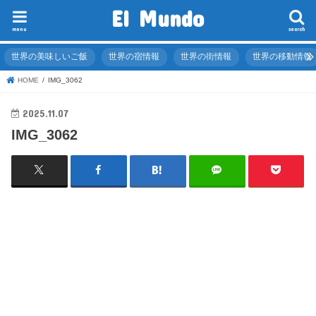
El Mundo
menu
search
世界の美味しいご飯
世界の宿情報
世界の街情報
世界の移動情報
HOME
IMG_3062
2025.11.07
IMG_3062