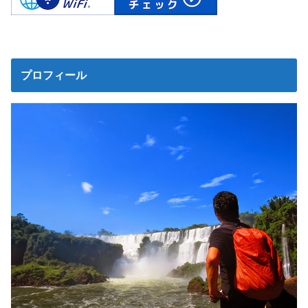
プロフィール