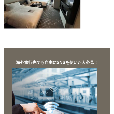
海外旅行先でも自由にSNSを使いた人必見！