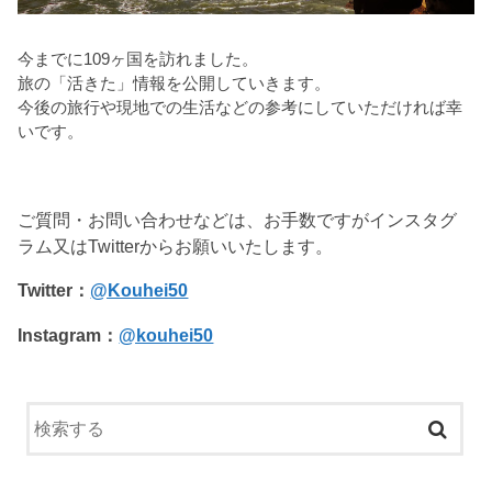
今までに109ヶ国を訪れました。
旅の「活きた」情報を公開していきます。
今後の旅行や現地での生活などの参考にしていただければ幸
いです。
ご質問・お問い合わせなどは、お手数ですがインスタグ
ラム又はTwitterからお願いいたします。
Twitter：
@Kouhei50
Instagram：
@kouhei50