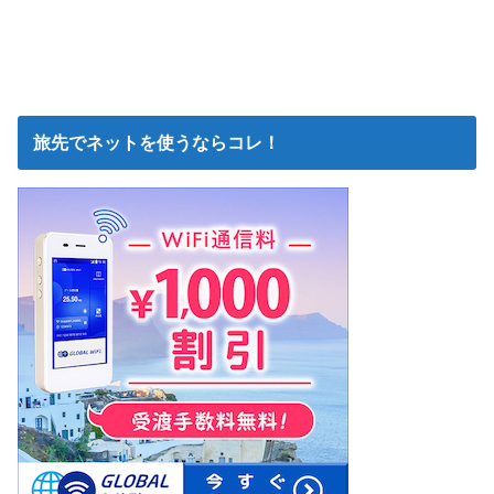
旅先でネットを使うならコレ！