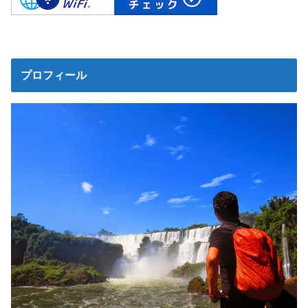
プロフィール