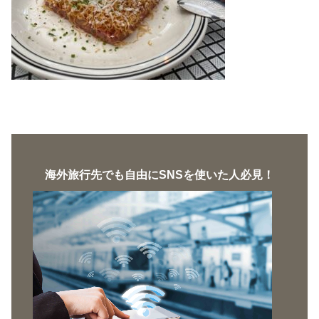
海外旅行先でも自由にSNSを使いた人必見！