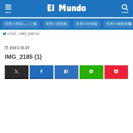
El Mundo
menu
search
世界の美味しいご飯
世界の宿情報
世界の街情報
世界の移動情報
HOME
IMG_2185 (1)
2023.10.07
IMG_2185 (1)