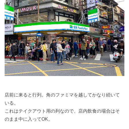
店前に来ると行列。角のファミマを越してかなり続いて
いる。
これはテイクアウト用の列なので、店内飲食の場合はそ
のまま中に入ってOK。