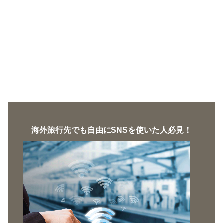
海外旅行先でも自由にSNSを使いた人必見！