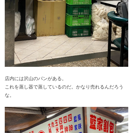
店内には沢山のパンがある。
これを蒸し器で蒸しているのだ。かなり売れるんだろう
な。