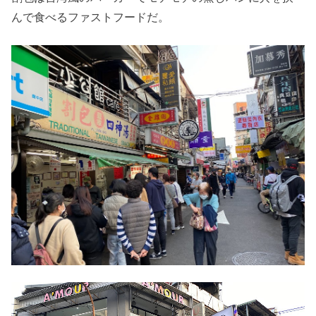
んで食べるファストフードだ。