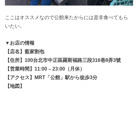
ここはオススメなので公館来たからには是非食べてもら
いたい。
▼お店の情報
【店名】藍家割包
【住所】100台北市中正區羅斯福路三段316巷8弄3號
【営業時間】11:00 – 23:00（月休）
【アクセス】MRT「公館」駅から徒歩3分
【地図】