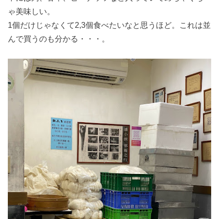
ゃ美味しい。
1個だけじゃなくて2,3個食べたいなと思うほど。これは並
んで買うのも分かる・・・。