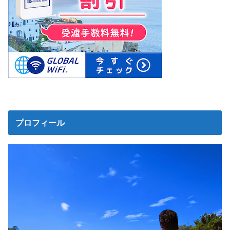
プロフィール