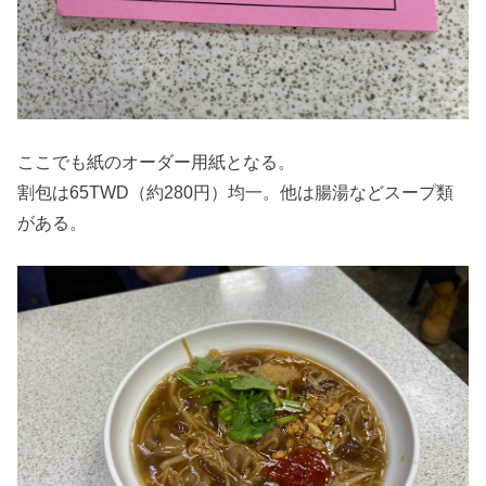
ここでも紙のオーダー用紙となる。
割包は65TWD（約280円）均一。他は腸湯などスープ類
がある。