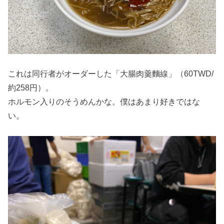
これは同行者がオーダーした「大腸肉羹麵線」（60TWD/
約258円）。
ホルモン入りのそうめんかな。僕はあまり好きではな
い。