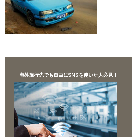
海外旅行先でも自由にSNSを使いた人必見！