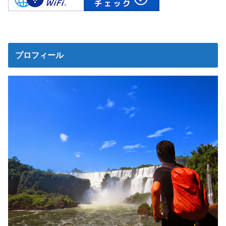
プロフィール