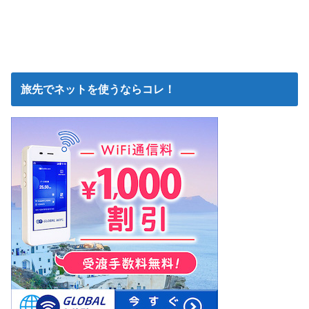
旅先でネットを使うならコレ！