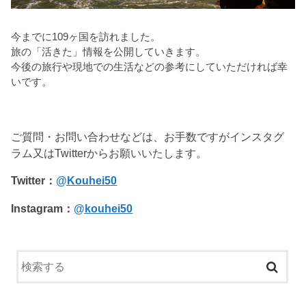
今までに109ヶ国を訪れました。
旅の「活きた」情報を公開していきます。
今後の旅行や現地での生活などの参考にしていただければ幸
いです。
ご質問・お問い合わせなどは、お手数ですがインスタグ
ラム又はTwitterからお願いいたします。
Twitter：
@Kouhei50
Instagram：
@kouhei50