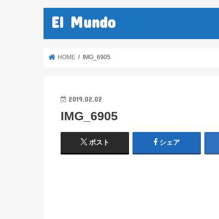
El Mundo
HOME
IMG_6905
2019.02.02
IMG_6905
ポスト
シェア