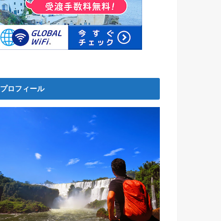
プロフィール