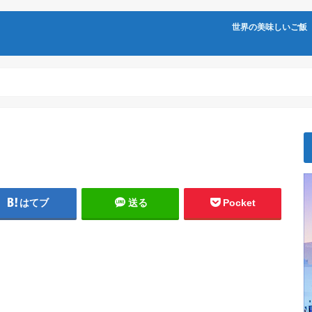
世界の美味しいご飯
はてブ
送る
Pocket