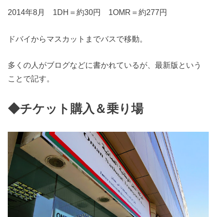
2014年8月 1DH＝約30円 1OMR＝約277円
ドバイからマスカットまでバスで移動。
多くの人がブログなどに書かれているが、最新版という
ことで記す。
◆チケット購入＆乗り場