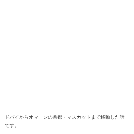
ドバイからオマーンの首都・マスカットまで移動した話
です。