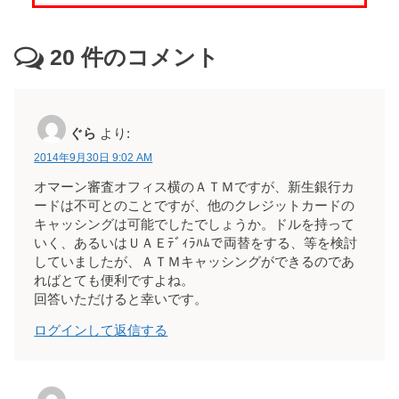
20
件のコメント
ぐら
より:
2014年9月30日 9:02 AM
オマーン審査オフィス横のＡＴＭですが、新生銀行カ
ードは不可とのことですが、他のクレジットカードの
キャッシングは可能でしたでしょうか。ドルを持って
いく、あるいはＵＡＥﾃﾞｨﾗﾊﾑで両替をする、等を検討
していましたが、ＡＴＭキャッシングができるのであ
ればとても便利ですよね。
回答いただけると幸いです。
ログインして返信する