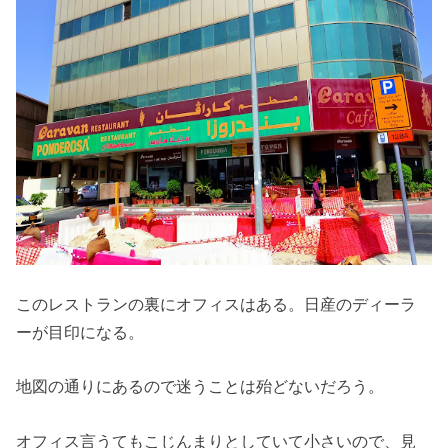
このレストランの裏にオフィスはある。日産のディーラ
ーが目印になる。
地図の通りにあるので迷うことは殆どないだろう。
オフィス言うてもこじんまりとしていて小さいので、見