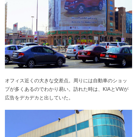
オフィス近くの大きな交差点。周りには自動車のショッ
プが多くあるのでわかり易い。訪れた時は、KIAとVWが
広告をデカデカと出していた。