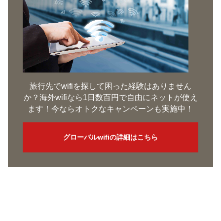
旅行先でwifiを探して困った経験はありません
か？海外wifiなら1日数百円で自由にネットが使え
ます！今ならオトクなキャンペーンも実施中！
グローバルwifiの詳細はこちら