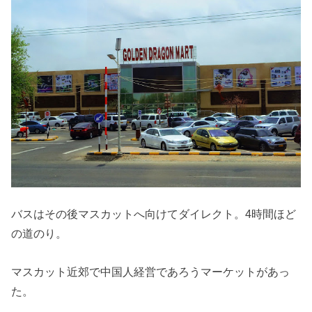
バスはその後マスカットへ向けてダイレクト。4時間ほど
の道のり。
マスカット近郊で中国人経営であろうマーケットがあっ
た。