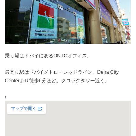
乗り場はドバイにあるONTCオフィス。
最寄り駅はドバイメトロ・レッドライン、Deira City
Centerより徒歩6分ほど。クロックタワー近く。
/