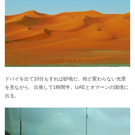
ドバイを出て10分もすれば砂地だ。殆ど変わらない光景
を見ながら、出発して1時間半。UAEとオマーンの国境に
出る。