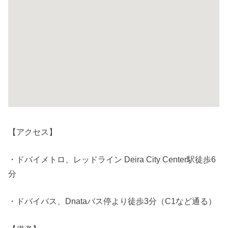
【アクセス】
・ドバイメトロ、レッドライン Deira City Center駅徒歩6
分
・ドバイバス、Dnataバス停より徒歩3分（C1など通る）