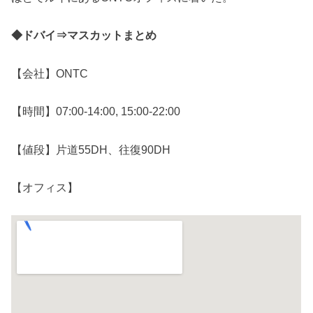
◆ドバイ⇒マスカットまとめ
【会社】ONTC
【時間】07:00-14:00, 15:00-22:00
【値段】片道55DH、往復90DH
【オフィス】