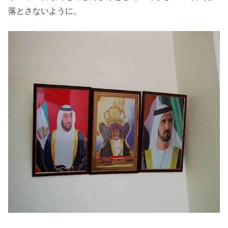
落とさないように。