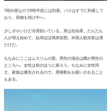
7時出発なので6時半前には到着。バスはすでに到着して
おり、荷物を預け中へ。
少しボロいけど冷房効いている。席は自由席。だんだん
人が増え始めて、結局ほぼ満席状態。外国人観光客は僕
だけだ。
ちなみにここはムスリムの国、男性の場合は隣が男性の
ところへ。女性は前のほうに座ろう。ちなみに女性同
士、家族は優先されるので、席移動をお願いされること
もある。