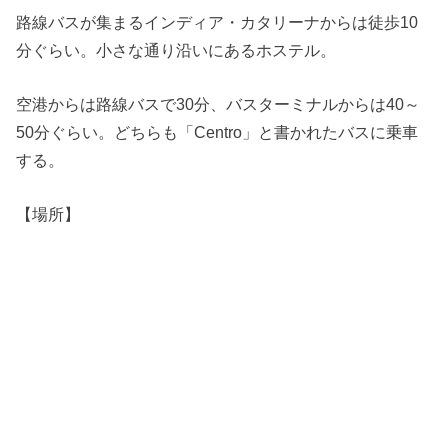
路線バスが集まるインディア・カタリーナからは徒歩10
分ぐらい。小さな通り沿いにあるホステル。
空港からは路線バスで30分、バスターミナルからは40～
50分ぐらい。どちらも「Centro」と書かれたバスに乗車
する。
【場所】