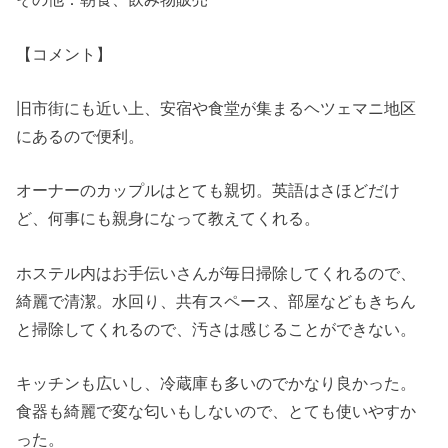
【コメント】
旧市街にも近い上、安宿や食堂が集まるヘツェマニ地区
にあるので便利。
オーナーのカップルはとても親切。英語はさほどだけ
ど、何事にも親身になって教えてくれる。
ホステル内はお手伝いさんが毎日掃除してくれるので、
綺麗で清潔。水回り、共有スペース、部屋などもきちん
と掃除してくれるので、汚さは感じることができない。
キッチンも広いし、冷蔵庫も多いのでかなり良かった。
食器も綺麗で変な匂いもしないので、とても使いやすか
った。