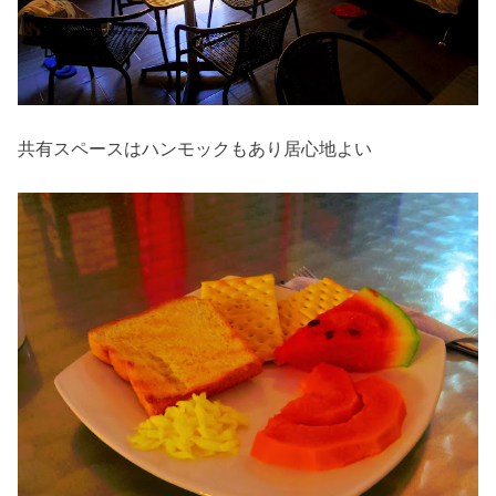
共有スペースはハンモックもあり居心地よい