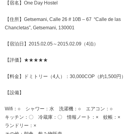
【宿名】
One Day Hostel
【住所】Getsemani, Calle 26 # 10B – 67 “Calle de las
Chancletas”, Getsemani, 130001
【宿泊日】2015.02.05～2015.02.09（4泊）
【評価】★★★★★
【料金】ドミトリー（4人）：30,000COP（約1,500円）
【設備】
Wifi：○ シャワー：水 洗濯機：○ エアコン：○
キッチン：〇 冷蔵庫：〇 情報ノート：× 蚊帳：×
ランドリー：×
その他：朝食、飲み物販売