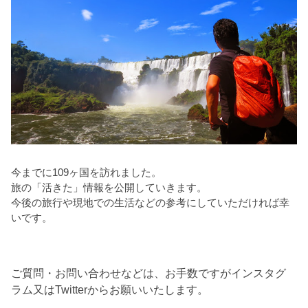
今までに109ヶ国を訪れました。
旅の「活きた」情報を公開していきます。
今後の旅行や現地での生活などの参考にしていただければ幸
いです。
ご質問・お問い合わせなどは、お手数ですがインスタグ
ラム又はTwitterからお願いいたします。