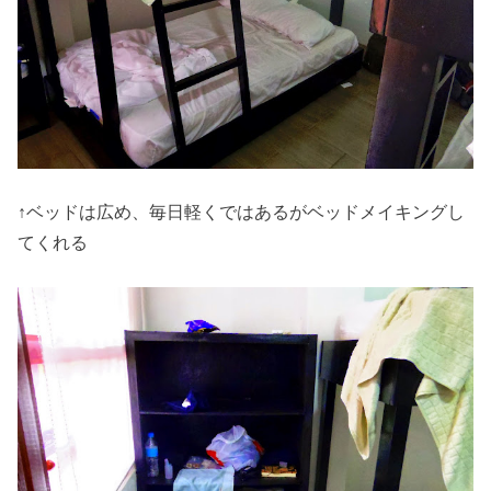
↑ベッドは広め、毎日軽くではあるがベッドメイキングし
てくれる