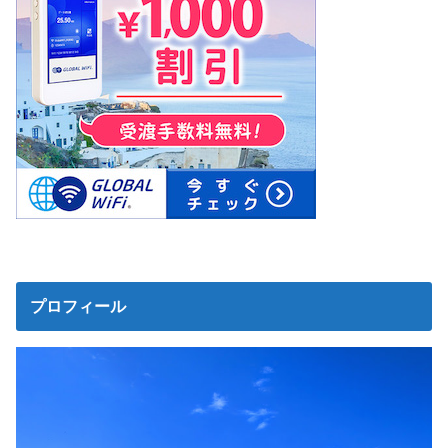
プロフィール