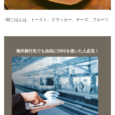
↑朝ごはんは、トースト、クラッカー、チーズ、フルーツ
海外旅行先でも自由にSNSを使いた人必見！