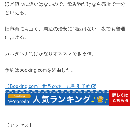
ほど値段に違いはないので、飲み物だけなら売店で十分
といえる。
旧市街にも近く、周辺の治安に問題はない。夜でも普通
に歩ける。
カルタヘナではかなりオススメできる宿。
予約はbooking.comを経由した。
【Booking.com】世界のホテル割引予約
【アクセス】