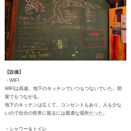
【設備】
・WIFI
WIFIは高速。地下のキッチンでいつもつないでいた。部
屋でもつながる。
地下のキッチンは広くて、コンセントもあり、人も少な
いので自分の世界に籠るには最適な場所だった。
・シャワー＆トイレ