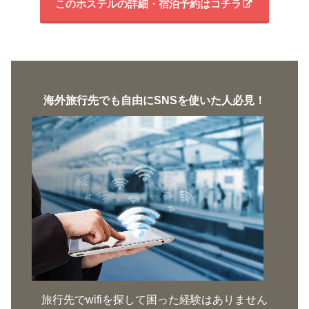
このホステルの詳細・宿泊予約はコチラ
海外旅行先でも自由にSNSを使いた人必見！
旅行先でwifiを探して困った経験はありません