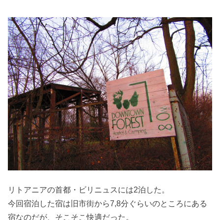
リトアニアの首都・ビリニュスには2泊した。
今回宿泊した宿は旧市街から7,8分ぐらいのところにある
宿なのだが、そこそこ快適だった。