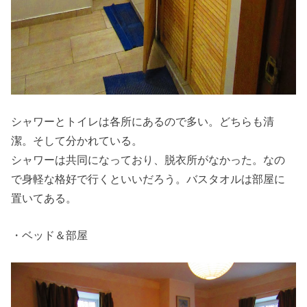
シャワーとトイレは各所にあるので多い。どちらも清
潔。そして分かれている。
シャワーは共同になっており、脱衣所がなかった。なの
で身軽な格好で行くといいだろう。バスタオルは部屋に
置いてある。
・ベッド＆部屋