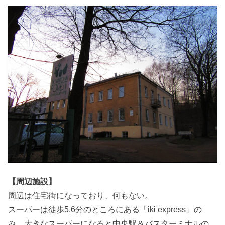
【周辺施設】
周辺は住宅街になっており、何もない。
スーパーは徒歩5,6分のところにある「iki express」の
み。大きなスーパーになると中央駅＆バスターミナルの