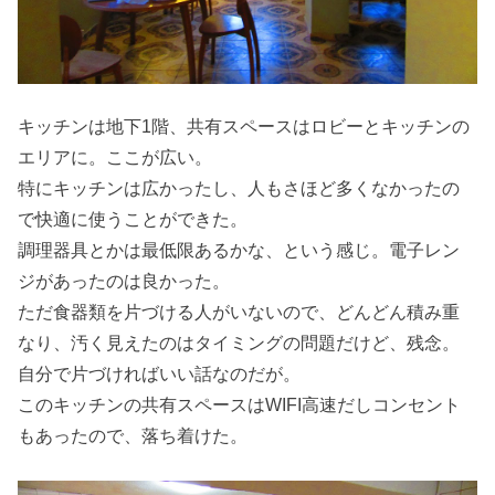
キッチンは地下1階、共有スペースはロビーとキッチンの
エリアに。ここが広い。
特にキッチンは広かったし、人もさほど多くなかったの
で快適に使うことができた。
調理器具とかは最低限あるかな、という感じ。電子レン
ジがあったのは良かった。
ただ食器類を片づける人がいないので、どんどん積み重
なり、汚く見えたのはタイミングの問題だけど、残念。
自分で片づければいい話なのだが。
このキッチンの共有スペースはWIFI高速だしコンセント
もあったので、落ち着けた。