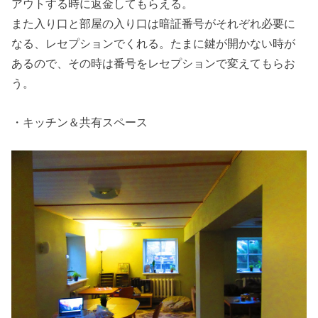
アウトする時に返金してもらえる。
また入り口と部屋の入り口は暗証番号がそれぞれ必要に
なる、レセプションでくれる。たまに鍵が開かない時が
あるので、その時は番号をレセプションで変えてもらお
う。
・キッチン＆共有スペース