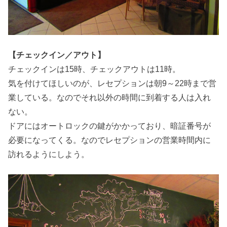
【チェックイン／アウト】
チェックインは15時、チェックアウトは11時。
気を付けてほしいのが、レセプションは朝9～22時まで営
業している。なのでそれ以外の時間に到着する人は入れ
ない。
ドアにはオートロックの鍵がかかっており、暗証番号が
必要になってくる。なのでレセプションの営業時間内に
訪れるようにしよう。