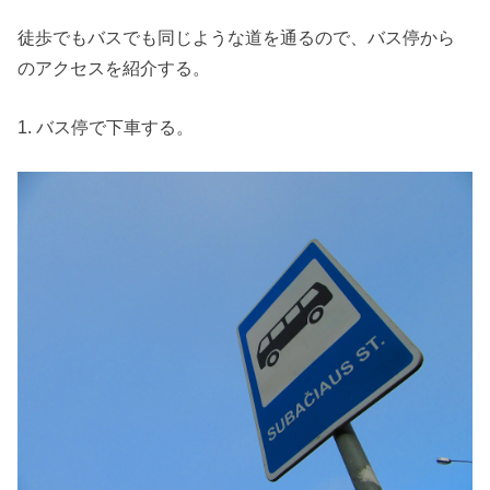
徒歩でもバスでも同じような道を通るので、バス停から
のアクセスを紹介する。
1. バス停で下車する。