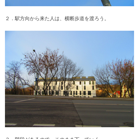
２．駅方向から来た人は、横断歩道を渡ろう。