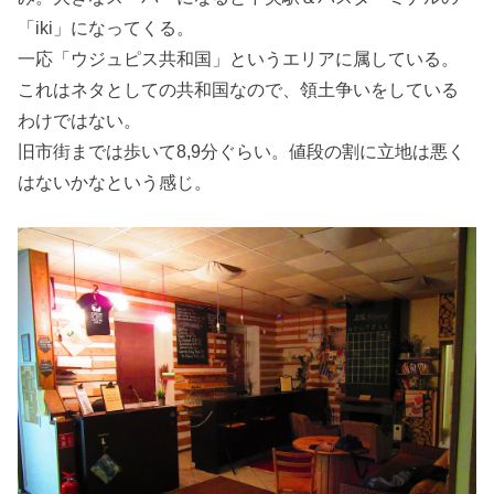
「iki」になってくる。
一応「ウジュピス共和国」というエリアに属している。
これはネタとしての共和国なので、領土争いをしている
わけではない。
旧市街までは歩いて8,9分ぐらい。値段の割に立地は悪く
はないかなという感じ。