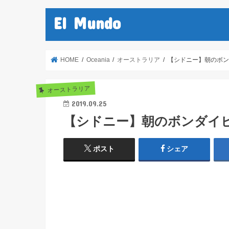
El Mundo
HOME
Oceania
オーストラリア
【シドニー】朝のボン
オーストラリア
2019.09.25
【シドニー】朝のボンダイ
ポスト
シェア