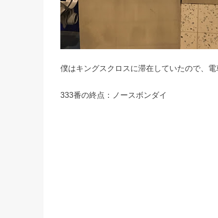
僕はキングスクロスに滞在していたので、電
333番の終点：ノースボンダイ