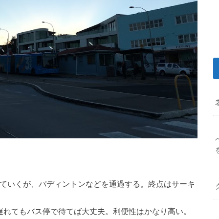
っていくが、パディントンなどを通過する。終点はサーキ
り遅れてもバス停で待てば大丈夫。利便性はかなり高い。