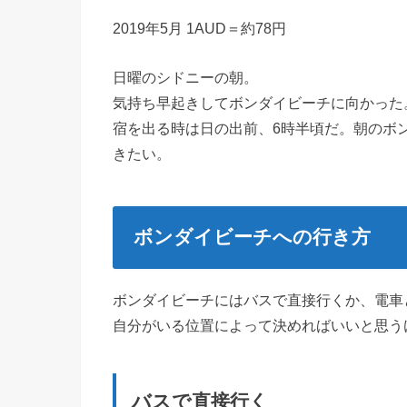
2019年5月 1AUD＝約78円
日曜のシドニーの朝。
気持ち早起きしてボンダイビーチに向かった
宿を出る時は日の出前、6時半頃だ。朝のボ
きたい。
ボンダイビーチへの行き方
ボンダイビーチにはバスで直接行くか、電車
自分がいる位置によって決めればいいと思う
バスで直接行く