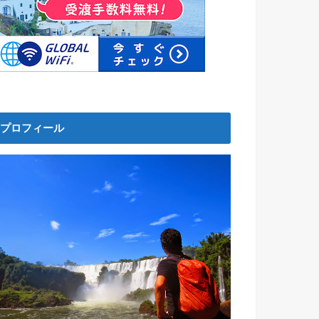
プロフィール