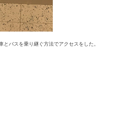
車とバスを乗り継ぐ方法でアクセスをした。