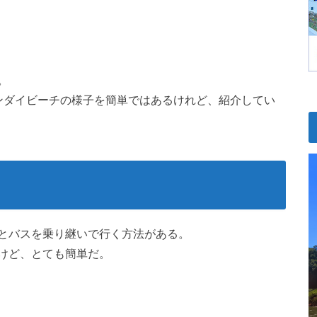
。
ンダイビーチの様子を簡単ではあるけれど、紹介してい
とバスを乗り継いで行く方法がある。
けど、とても簡単だ。