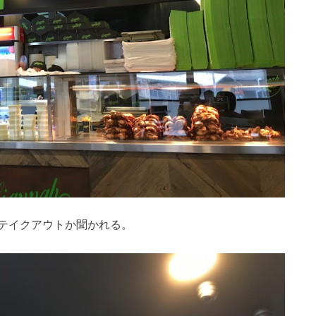
テイクアウトか聞かれる。