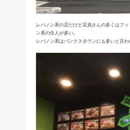
レバノン系の店だけど店員さんの多くはフィ
ン系の住人が多い。
レバノン系はバンクスタウンにも多いと言わ