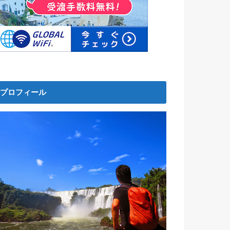
プロフィール