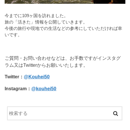
今までに109ヶ国を訪れました。
旅の「活きた」情報を公開していきます。
今後の旅行や現地での生活などの参考にしていただければ幸
いです。
ご質問・お問い合わせなどは、お手数ですがインスタグ
ラム又はTwitterからお願いいたします。
Twitter：
@Kouhei50
Instagram：
@kouhei50