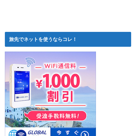
旅先でネットを使うならコレ！