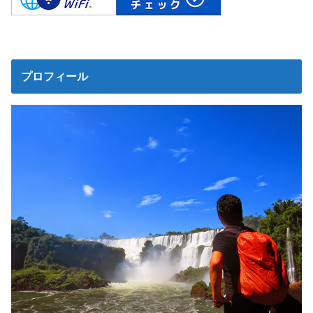
プロフィール