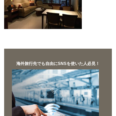
海外旅行先でも自由にSNSを使いた人必見！