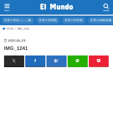
El Mundo
menu
search
世界の美味しいご飯
世界の宿情報
世界の街情報
世界の移動情報
HOME
IMG_1241
2021.06.29
IMG_1241