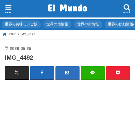
El Mundo
menu
search
世界の美味しいご飯
世界の宿情報
世界の街情報
世界の移動情報
HOME
IMG_4492
2020.05.25
IMG_4492