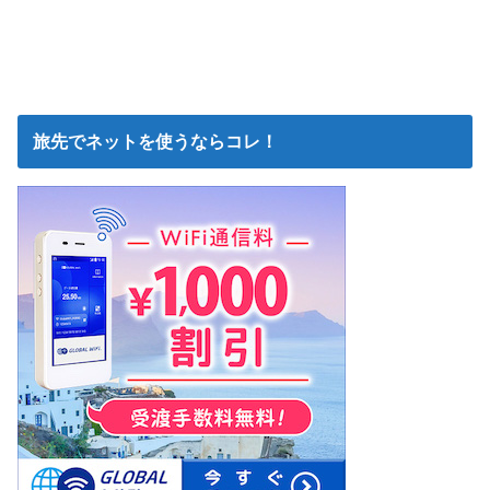
旅先でネットを使うならコレ！