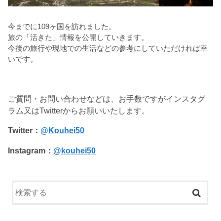
今までに109ヶ国を訪れました。
旅の「活きた」情報を公開していきます。
今後の旅行や現地での生活などの参考にしていただければ幸
いです。
ご質問・お問い合わせなどは、お手数ですがインスタグ
ラム又はTwitterからお願いいたします。
Twitter：
@Kouhei50
Instagram：
@kouhei50