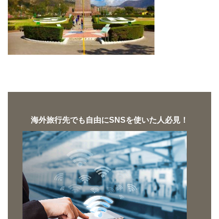
海外旅行先でも自由にSNSを使いた人必見！