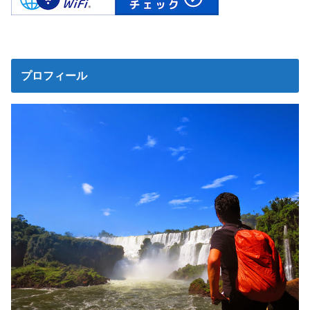
プロフィール