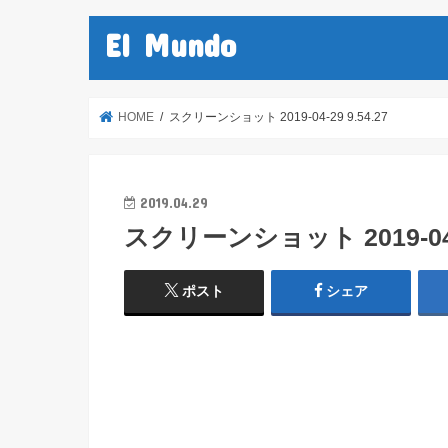
El Mundo
HOME
スクリーンショット 2019-04-29 9.54.27
2019.04.29
スクリーンショット 2019-04-2
ポスト
シェア