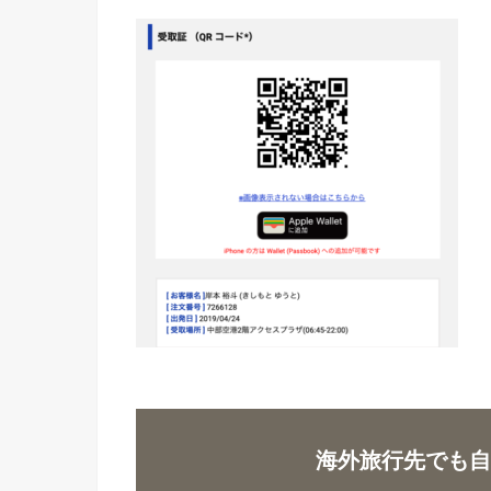
海外旅行先でも自