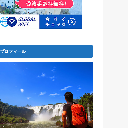
プロフィール