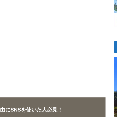
由にSNSを使いた人必見！