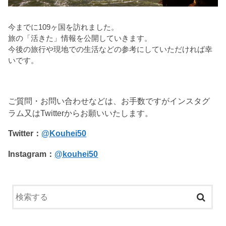
今までに109ヶ国を訪れました。
旅の「活きた」情報を公開していきます。
今後の旅行や現地での生活などの参考にしていただければ幸
いです。
ご質問・お問い合わせなどは、お手数ですがインスタグ
ラム又はTwitterからお願いいたします。
Twitter：
@Kouhei50
Instagram：
@kouhei50