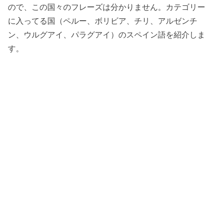
ので、この国々のフレーズは分かりません。カテゴリー
に入ってる国（ペルー、ボリビア、チリ、アルゼンチ
ン、ウルグアイ、パラグアイ）のスペイン語を紹介しま
す。