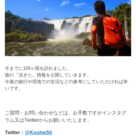
今までに109ヶ国を訪れました。
旅の「活きた」情報を公開していきます。
今後の旅行や現地での生活などの参考にしていただければ幸
いです。
ご質問・お問い合わせなどは、お手数ですがインスタグ
ラム又はTwitterからお願いいたします。
Twitter：
@Kouhei50