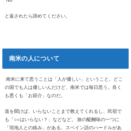
と返されたら諦めてください。
南米の人について
南米に来て思うことは「人が優しい」ということ。どこ
の国でも人は優しいんだけど、南米では毎日思う。良く
も悪くも「お節介」なのだ。
道を聞けば、いらないことまで教えてくれるし、民宿で
も「○○はいらない？」などなど。 旅の醍醐味の一つに
「現地人との絡み」がある。スペイン語のハードルがあ