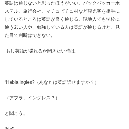
英語は通じないと思ったほうがいい。バックパッカーホ
ステル、旅行会社、マチュピチュ村など観光客を相手に
しているところは英語が良く通じる。現地人でも学校に
通う若い人や、勉強している人は英語が通じるけど、見
た目で判断はできない。
もし英語が喋れるか聞きたい時は、
“Habla ingles?（あなたは英語話せますか？）
（アブラ、イングレス？）
と聞こう。
“No”