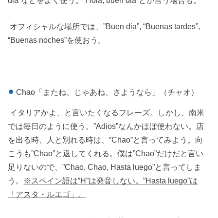
オフィシャルな場所では、”Buen dia”, “Buenas tardes”,
“Buenas noches”を使おう。
Chao「またね、じゃあね、さようなら」（チャオ）
イタリアかよ、と言いたくなるフレーズ。しかし、南米
では毎日のように使う。”Adios”なんかほぼ使わない。店
を出る時、人と別れる時は、”Chao”と言ってみよう。向
こうも”Chao”と返してくれる。僕は”Chao”だけだと言い
足りないので、”Chao, Chao, Hasta luego”と言ってしま
う。
※スペイン語は”H”は発音しない。”Hasta luego”は
「アスタ・ルエゴ」。