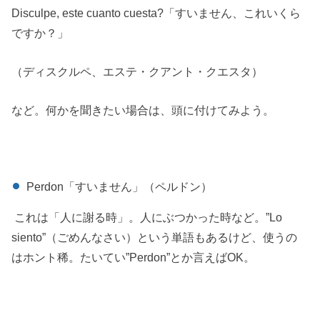
Disculpe, este cuanto cuesta?「すいません、これいくら
ですか？」
（ディスクルペ、エステ・クアント・クエスタ）
など。何かを聞きたい場合は、頭に付けてみよう。
Perdon「すいません」（ペルドン）
これは「人に謝る時」。人にぶつかった時など。”Lo
siento”（ごめんなさい）という単語もあるけど、使うの
はホント稀。たいてい”Perdon”とか言えばOK。