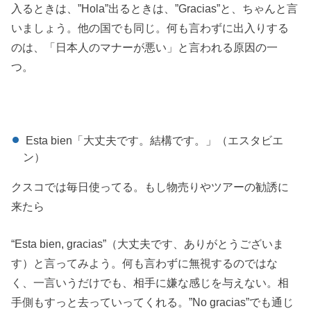
入るときは、”Hola”出るときは、”Gracias”と、ちゃんと言
いましょう。他の国でも同じ。何も言わずに出入りする
のは、「日本人のマナーが悪い」と言われる原因の一
つ。
Esta bien「大丈夫です。結構です。」（エスタビエ
ン）
クスコでは毎日使ってる。もし物売りやツアーの勧誘に
来たら
“Esta bien, gracias”（大丈夫です、ありがとうございま
す）と言ってみよう。何も言わずに無視するのではな
く、一言いうだけでも、相手に嫌な感じを与えない。相
手側もすっと去っていってくれる。”No gracias”でも通じ