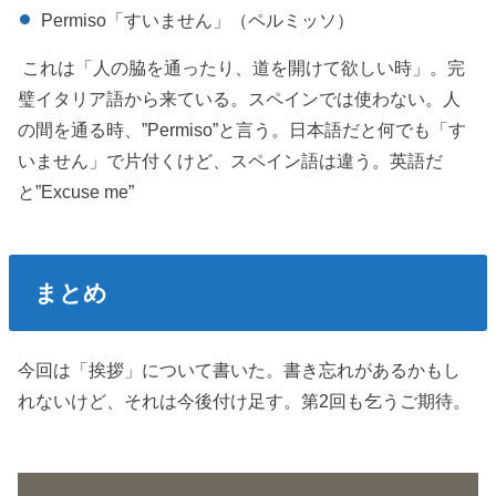
Permiso「すいません」（ペルミッソ）
これは「人の脇を通ったり、道を開けて欲しい時」。完
璧イタリア語から来ている。スペインでは使わない。人
の間を通る時、”Permiso”と言う。日本語だと何でも「す
いません」で片付くけど、スペイン語は違う。英語だ
と”Excuse me”
まとめ
今回は「挨拶」について書いた。書き忘れがあるかもし
れないけど、それは今後付け足す。第2回も乞うご期待。