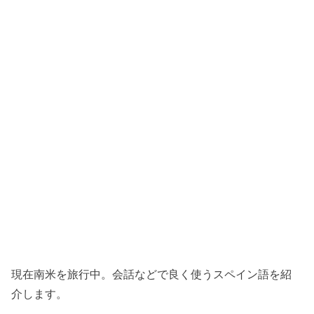
現在南米を旅行中。会話などで良く使うスペイン語を紹
介します。