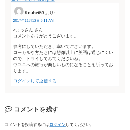
Kouhei50
より:
2017年11月12日 9:11 AM
>まっさん さん
コメントありがとうございます。
参考にしていただき、幸いでございます。
ローカルな方たちには想像以上に英語は通じにくい
ので、トライしてみてくださいね。
ウユニへの旅行が楽しいものになることを祈ってお
ります。
ログインして返信する
コメントを残す
コメントを投稿するには
ログイン
してください。