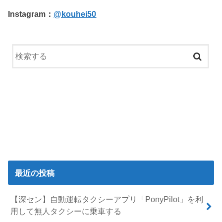
Instagram：
@kouhei50
最近の投稿
【深セン】自動運転タクシーアプリ「PonyPilot」を利
用して無人タクシーに乗車する