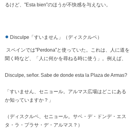
るけど、”Esta bien”のほうが不快感を与えない。
Disculpe「すいません」（ディスクルペ）
スペインでは”Perdona”と使っていた。これは、人に道を
聞く時など、「人に何かを尋ねる時に使う」。例えば、
Disculpe, señor. Sabe de donde esta la Plaza de Armas?
「すいません、セニョール。アルマス広場はどこにある
か知っていますか？」
（ディスクルペ、セニョール。サベ・デ・ドンデ・エス
タ・ラ・プラサ・デ・アルマス？）