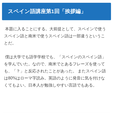
スペイン語講座第1回「挨拶編」
本題に入ることにする。大前提として、スペインで使う
スペイン語と南米で使うスペイン語は一部違うというこ
とだ。
僕は大学でも語学学校でも、「スペインのスペイン語」
を学んでいた。なので、南米でとあるフレーズを使って
も、「？」と反応されたことがあった。 またスペイン語
は80%はローマ字読み。英語のように発音に気を付けな
くてもよい。日本人が勉強しやすい言語でもある。