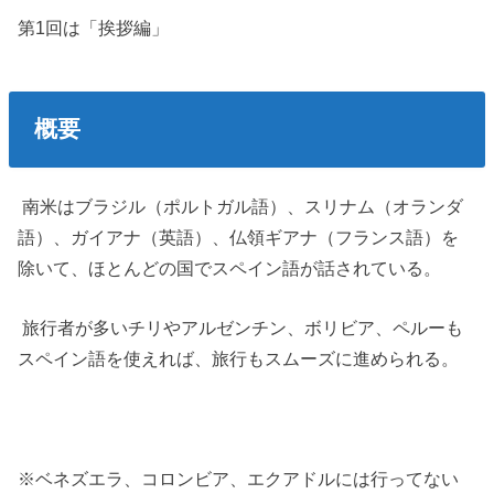
第1回は「挨拶編」
概要
南米はブラジル（ポルトガル語）、スリナム（オランダ
語）、ガイアナ（英語）、仏領ギアナ（フランス語）を
除いて、ほとんどの国でスペイン語が話されている。
旅行者が多いチリやアルゼンチン、ボリビア、ペルーも
スペイン語を使えれば、旅行もスムーズに進められる。
※ベネズエラ、コロンビア、エクアドルには行ってない