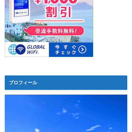
プロフィール