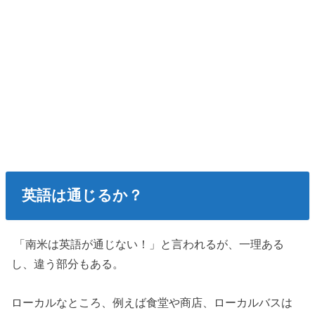
英語は通じるか？
「南米は英語が通じない！」と言われるが、一理ある
し、違う部分もある。
ローカルなところ、例えば食堂や商店、ローカルバスは