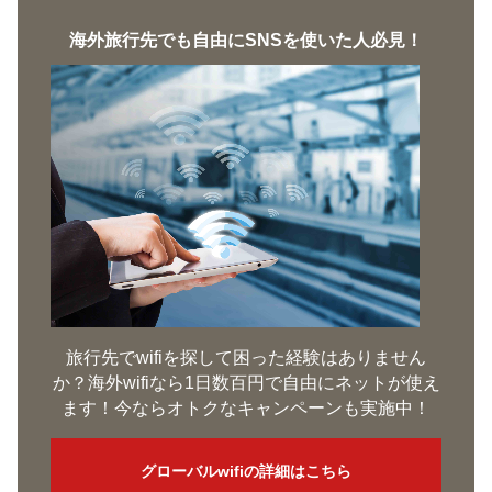
海外旅行先でも自由にSNSを使いた人必見！
旅行先でwifiを探して困った経験はありません
か？海外wifiなら1日数百円で自由にネットが使え
ます！今ならオトクなキャンペーンも実施中！
グローバルwifiの詳細はこちら