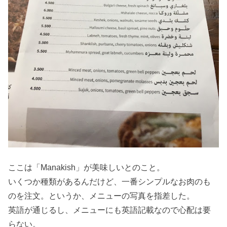
ここは「Manakish」が美味しいとのこと。
いくつか種類があるんだけど、一番シンプルなお肉のも
のを注文。というか、メニューの写真を指差した。
英語が通じるし、メニューにも英語記載なので心配は要
らない。