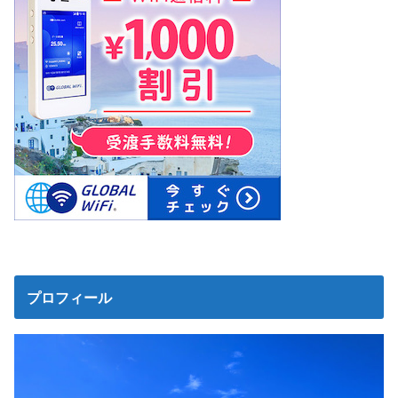
プロフィール