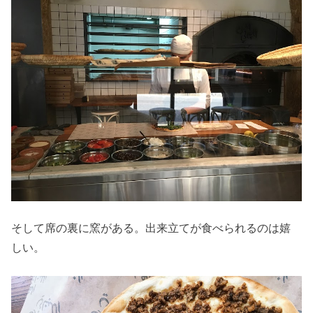
そして席の裏に窯がある。出来立てが食べられるのは嬉
しい。