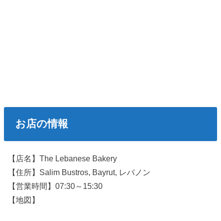
お店の情報
【店名】The Lebanese Bakery
【住所】Salim Bustros, Bayrut, レバノン
【営業時間】07:30～15:30
【地図】