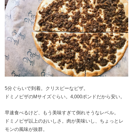
5分ぐらいで到着。クリスピーなピザ。
ドミノピザのMサイズぐらい。4,000ポンドだから安い。
早速食べるけど、もう美味すぎて倒れそうなレベル。
ドミノピザ以上のおいしさ。肉が美味いし、ちょっとレ
モンの風味が抜群。