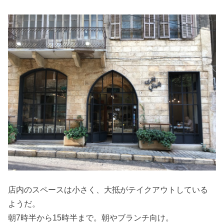
店内のスペースは小さく、大抵がテイクアウトしている
ようだ。
朝7時半から15時半まで。朝やブランチ向け。