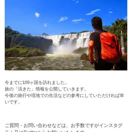
今までに109ヶ国を訪れました。
旅の「活きた」情報を公開していきます。
今後の旅行や現地での生活などの参考にしていただければ幸
いです。
ご質問・お問い合わせなどは、お手数ですがインスタグ