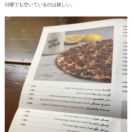
日曜でも空いているのは嬉しい。