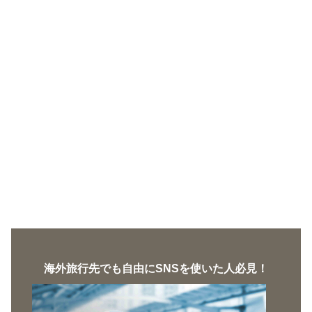
海外旅行先でも自由にSNSを使いた人必見！