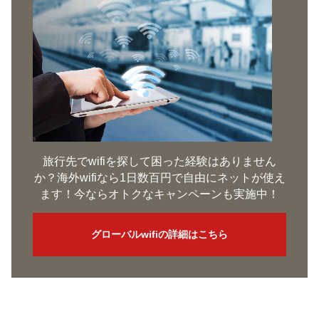
旅行先でwifiを探して困った経験はありません
か？海外wifiなら1日数百円で自由にネットが使え
ます！今ならオトクなキャンペーンも実施中！
グローバルwifiの詳細はこちら