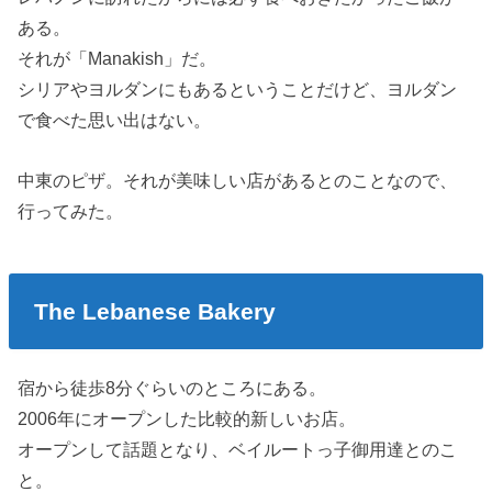
ある。
それが「Manakish」だ。
シリアやヨルダンにもあるということだけど、ヨルダン
で食べた思い出はない。
中東のピザ。それが美味しい店があるとのことなので、
行ってみた。
The Lebanese Bakery
宿から徒歩8分ぐらいのところにある。
2006年にオープンした比較的新しいお店。
オープンして話題となり、ベイルートっ子御用達とのこ
と。