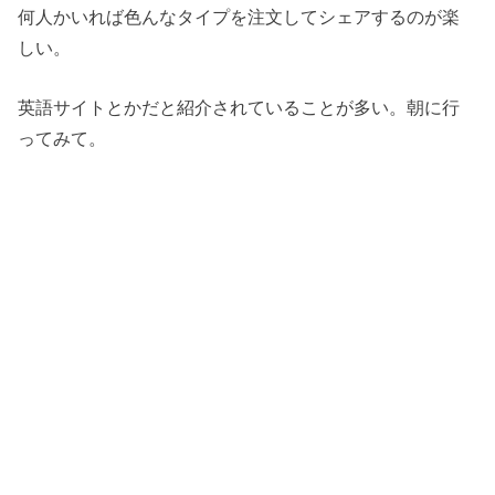
何人かいれば色んなタイプを注文してシェアするのが楽
しい。
英語サイトとかだと紹介されていることが多い。朝に行
ってみて。