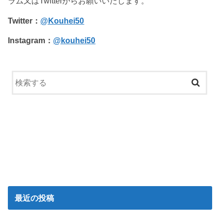
ラム又はTwitterからお願いいたします。
Twitter：
@Kouhei50
Instagram：
@kouhei50
最近の投稿