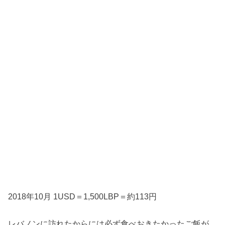
2018年10月 1USD＝1,500LBP＝約113円
レバノンに訪れたからには必ず食べおきたかったご飯が