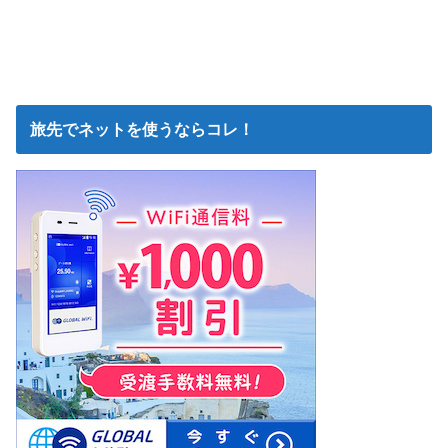
旅先でネットを使うならコレ！