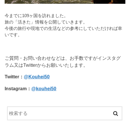
今までに109ヶ国を訪れました。
旅の「活きた」情報を公開していきます。
今後の旅行や現地での生活などの参考にしていただければ幸
いです。
ご質問・お問い合わせなどは、お手数ですがインスタグ
ラム又はTwitterからお願いいたします。
Twitter：
@Kouhei50
Instagram：
@kouhei50