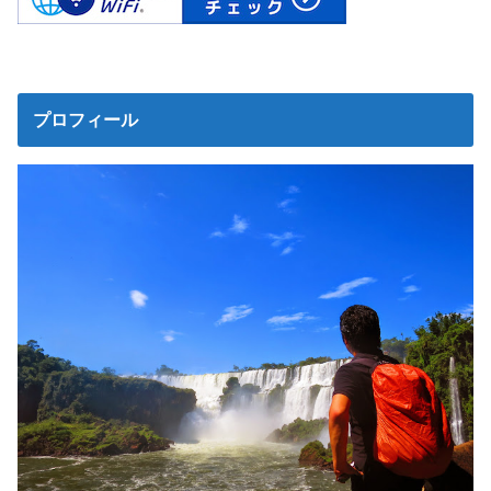
プロフィール