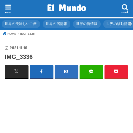
El Mundo
menu
search
世界の美味しいご飯
世界の宿情報
世界の街情報
世界の移動情報
HOME
IMG_3336
2021.11.10
IMG_3336