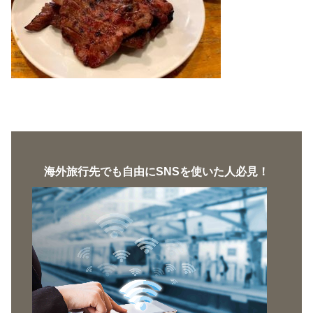
海外旅行先でも自由にSNSを使いた人必見！