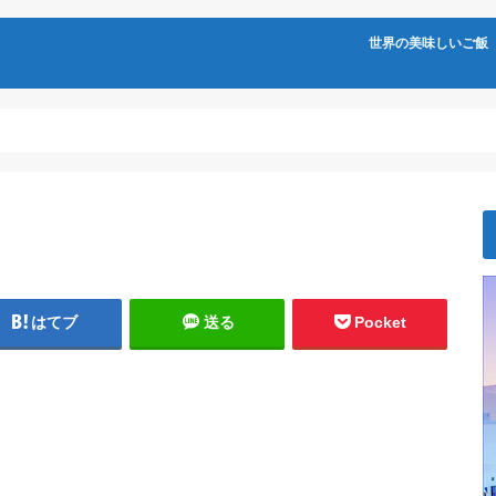
世界の美味しいご飯
はてブ
送る
Pocket