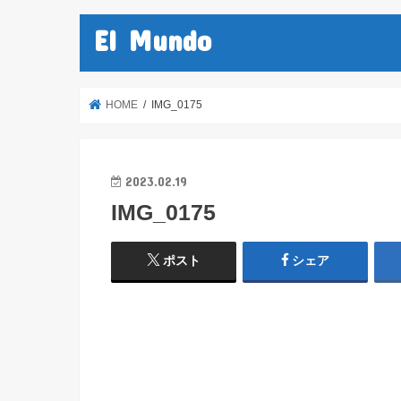
El Mundo
HOME
IMG_0175
2023.02.19
IMG_0175
ポスト
シェア