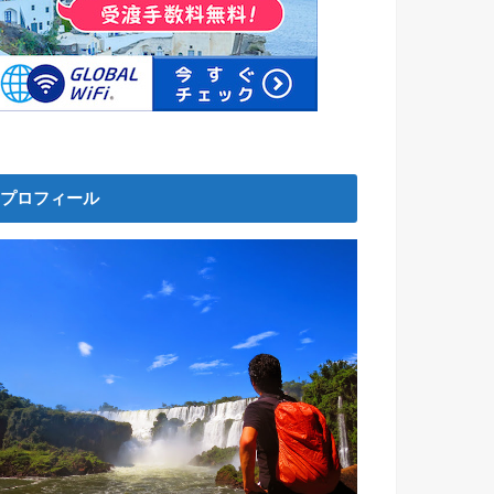
プロフィール