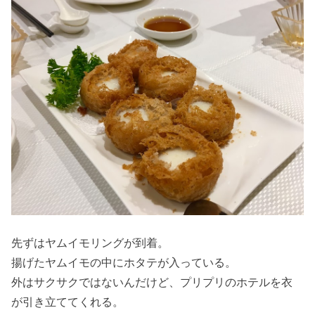
先ずはヤムイモリングが到着。
揚げたヤムイモの中にホタテが入っている。
外はサクサクではないんだけど、プリプリのホテルを衣
が引き立ててくれる。