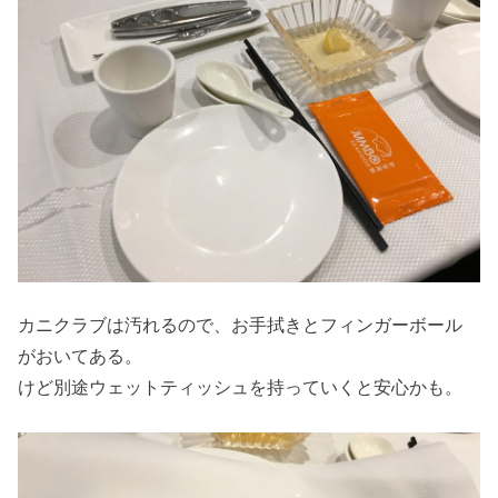
カニクラブは汚れるので、お手拭きとフィンガーボール
がおいてある。
けど別途ウェットティッシュを持っていくと安心かも。