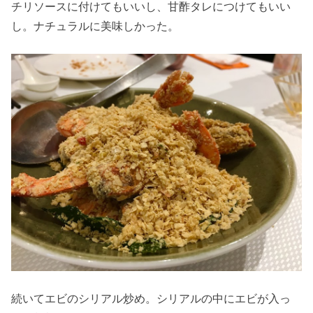
チリソースに付けてもいいし、甘酢タレにつけてもいい
し。ナチュラルに美味しかった。
続いてエビのシリアル炒め。シリアルの中にエビが入っ