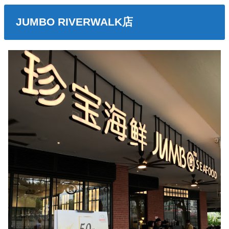
JUMBO RIVERWALK店