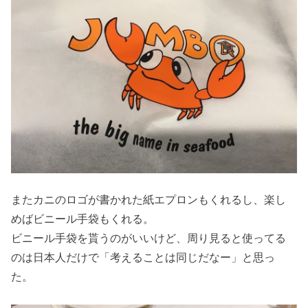
またカニのロゴが書かれた紙エプロンもくれるし、楽し
めばビニール手袋もくれる。
ビニール手袋を貰うのがいいけど、周り見ると使ってる
のは日本人だけで「考えることは同じだなー」と思っ
た。