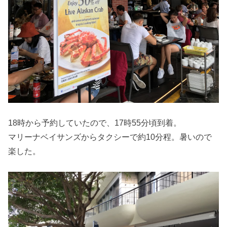
18時から予約していたので、17時55分頃到着。
マリーナベイサンズからタクシーで約10分程。暑いので
楽した。