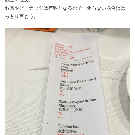
お茶やピーナッツは有料となるので、要らない場合はは
っきり言おう。