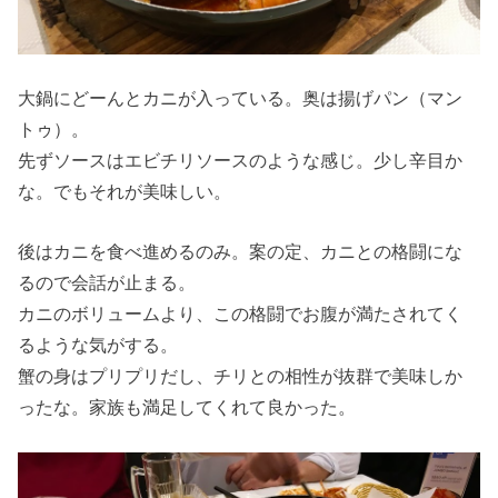
大鍋にどーんとカニが入っている。奥は揚げパン（マン
トゥ）。
先ずソースはエビチリソースのような感じ。少し辛目か
な。でもそれが美味しい。
後はカニを食べ進めるのみ。案の定、カニとの格闘にな
るので会話が止まる。
カニのボリュームより、この格闘でお腹が満たされてく
るような気がする。
蟹の身はプリプリだし、チリとの相性が抜群で美味しか
ったな。家族も満足してくれて良かった。