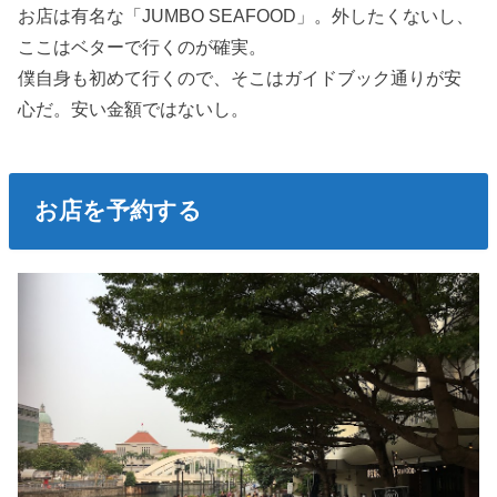
お店は有名な「JUMBO SEAFOOD」。外したくないし、
ここはベターで行くのが確実。
僕自身も初めて行くので、そこはガイドブック通りが安
心だ。安い金額ではないし。
お店を予約する