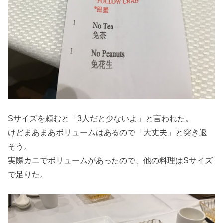
Sサイズを頼むと「3人だと少ないよ」と言われた。
けどまあまあボリュームはあるので「大丈夫」と突き返
そう。
実際カニでボリュームがあったので、他の料理はSサイズ
で足りた。