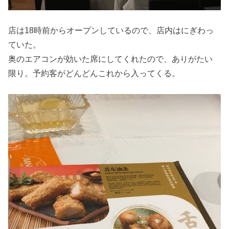
店は18時前からオープンしているので、店内はにぎわっ
ていた。
奥のエアコンが効いた席にしてくれたので、ありがたい
限り。予約客がどんどんこれから入ってくる。