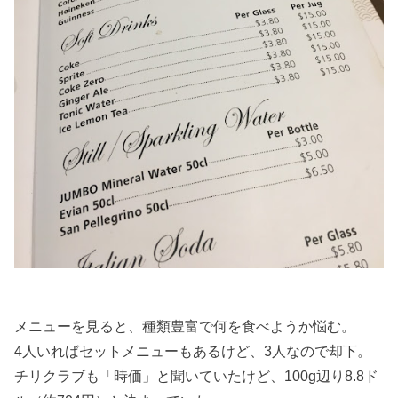
メニューを見ると、種類豊富で何を食べようか悩む。
4人いればセットメニューもあるけど、3人なので却下。
チリクラブも「時価」と聞いていたけど、100g辺り8.8ド