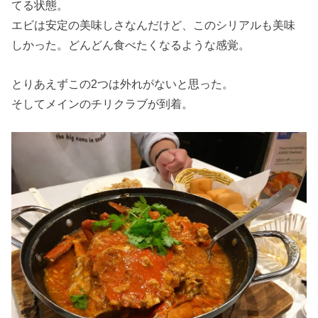
てる状態。
エビは安定の美味しさなんだけど、このシリアルも美味
しかった。どんどん食べたくなるような感覚。
とりあえずこの2つは外れがないと思った。
そしてメインのチリクラブが到着。