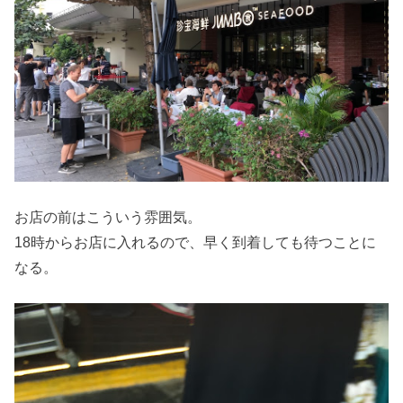
お店の前はこういう雰囲気。
18時からお店に入れるので、早く到着しても待つことに
なる。