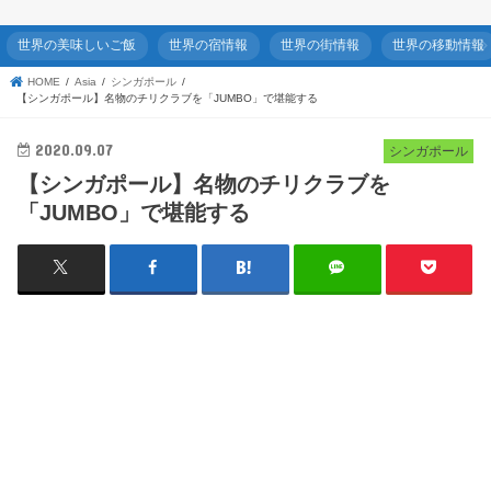
世界の美味しいご飯
世界の宿情報
世界の街情報
世界の移動情報
HOME
Asia
シンガポール
【シンガポール】名物のチリクラブを「JUMBO」で堪能する
2020.09.07
シンガポール
【シンガポール】名物のチリクラブを
「JUMBO」で堪能する