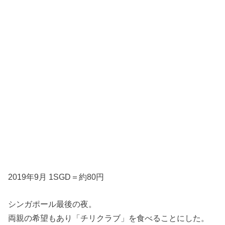
2019年9月 1SGD＝約80円
シンガポール最後の夜。
両親の希望もあり「チリクラブ」を食べることにした。