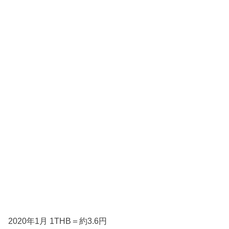
2020年1月 1THB＝約3.6円