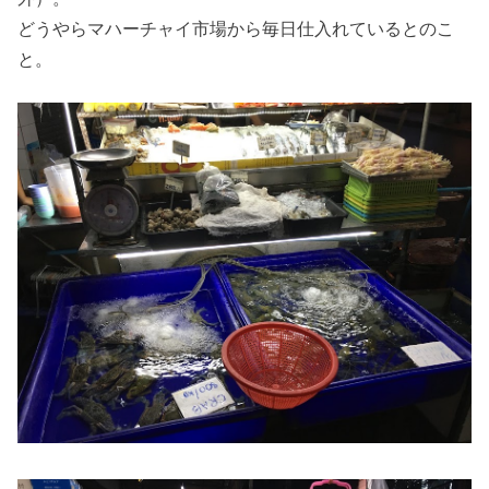
どうやらマハーチャイ市場から毎日仕入れているとのこ
と。