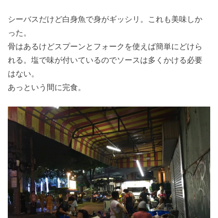
シーバスだけど白身魚で身がギッシリ。これも美味しか
った。
骨はあるけどスプーンとフォークを使えば簡単にどけら
れる。塩で味が付いているのでソースは多くかける必要
はない。
あっという間に完食。