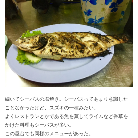
続いてシーバスの塩焼き。シーバスってあまり意識した
ことなかったけど、スズキの一種みたい。
よくレストランとかである魚を蒸してライムなど香草を
かけた料理もシーバスが多い。
この屋台でも同様のメニューがあった。