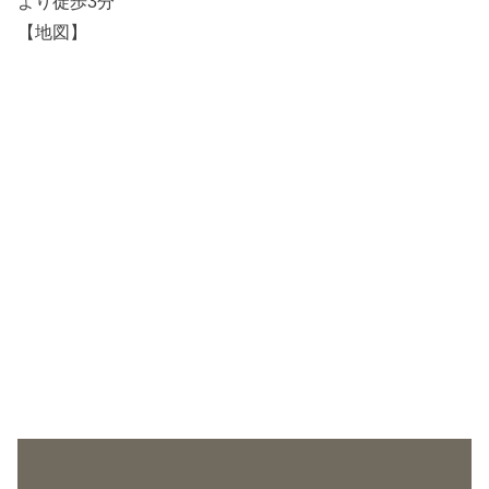
より徒歩3分
【地図】