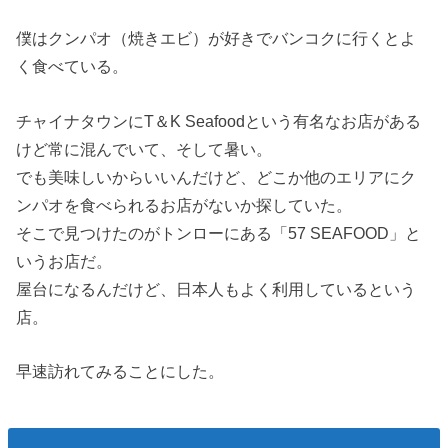
僕はクンパオ（焼きエビ）が好きでバンコクに行くとよ
く食べている。
チャイナタウンにT＆K Seafoodという有名なお店がある
けど常に混んでいて、そして暑い。
でも美味しいからいいんだけど、どこか他のエリアにク
ンパオを食べられるお店がないか探していた。
そこで見つけたのがトンローにある「57 SEAFOOD」と
いうお店だ。
屋台になるんだけど、日本人もよく利用しているという
店。
早速訪れてみることにした。