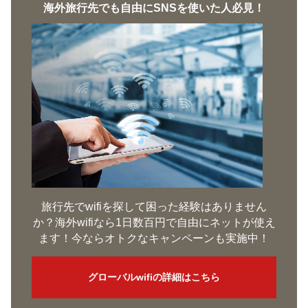
海外旅行先でも自由にSNSを使いた人必見！
旅行先でwifiを探して困った経験はありません
か？海外wifiなら1日数百円で自由にネットが使え
ます！今ならオトクなキャンペーンも実施中！
グローバルwifiの詳細はこちら