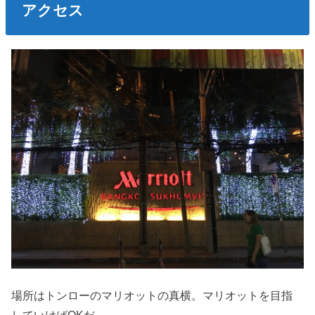
アクセス
場所はトンローのマリオットの真横。マリオットを目指