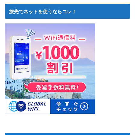
旅先でネットを使うならコレ！