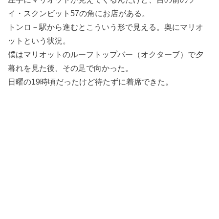
イ・スクンビット57の角にお店がある。
トンロ－駅から進むとこういう形で見える。奥にマリオ
ットという状況。
僕はマリオットのルーフトップバー（オクターブ）で夕
暮れを見た後、その足で向かった。
日曜の19時頃だったけど待たずに着席できた。