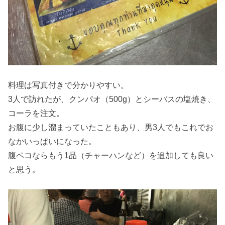
料理は写真付きで分かりやすい。
3人で訪れたが、クンパオ（500g）とシーバスの塩焼き、
コーラを注文。
お腹に少し溜まっていたこともあり、男3人でもこれでお
なかいっぱいになった。
腹ペコならもう1品（チャーハンなど）を追加しても良い
と思う。