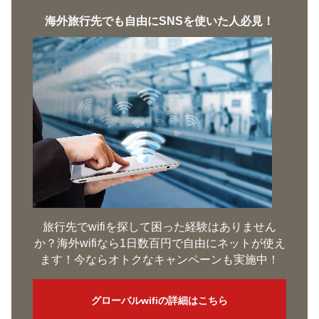
海外旅行先でも自由にSNSを使いた人必見！
旅行先でwifiを探して困った経験はありません
か？海外wifiなら1日数百円で自由にネットが使え
ます！今ならオトクなキャンペーンも実施中！
グローバルwifiの詳細はこちら