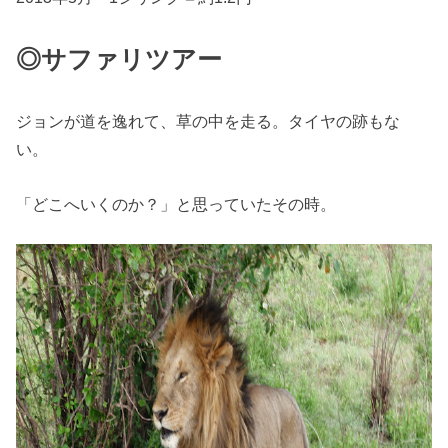
◎サファリツアー
ジョンが道を逸れて、草の中を走る。タイヤの跡もな
い。
「どこへいくのか？」と思っていたその時。