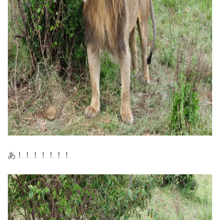
あ！！！！！！！