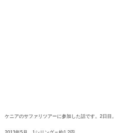
ケニアのサファリツアーに参加した話です。2日目。
2013年5月 1シリング＝約1.2円