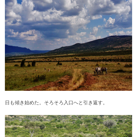
日も傾き始めた。そろそろ入口へと引き返す。