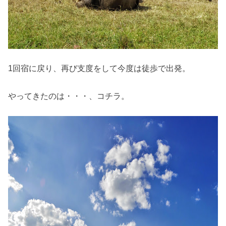
1回宿に戻り、再び支度をして今度は徒歩で出発。
やってきたのは・・・、コチラ。