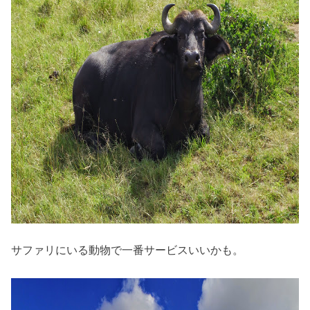
サファリにいる動物で一番サービスいいかも。