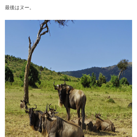
最後はヌー。