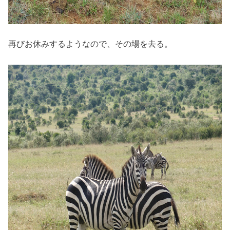
再びお休みするようなので、その場を去る。