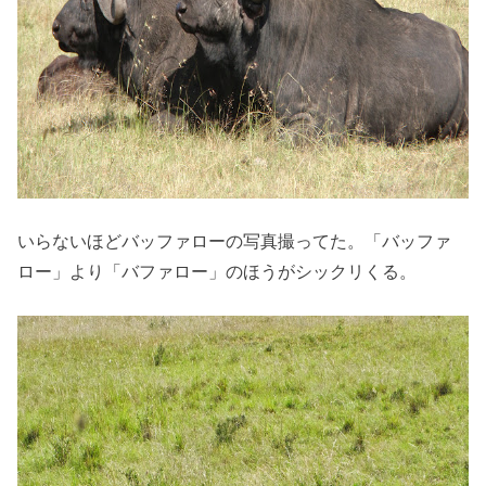
いらないほどバッファローの写真撮ってた。「バッファ
ロー」より「バファロー」のほうがシックリくる。