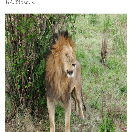
もんではない。