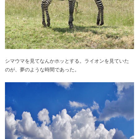
シマウマを見てなんかホッとする。ライオンを見ていた
のが、夢のような時間であった。