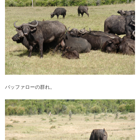
バッファローの群れ。