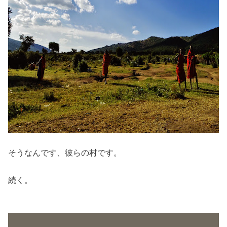
そうなんです、彼らの村です。
続く。