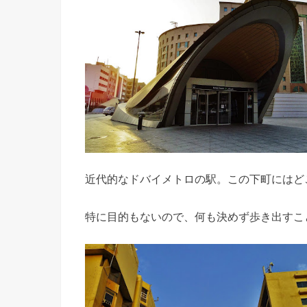
近代的なドバイメトロの駅。この下町にはど
特に目的もないので、何も決めず歩き出すこ