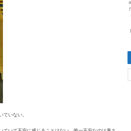
いていない。
いていて不安に感じることはない。唯一不安なのは暑さ