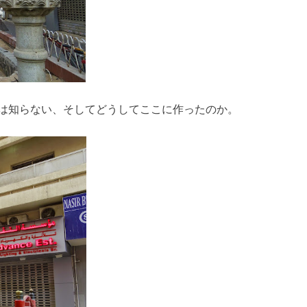
は知らない、そしてどうしてここに作ったのか。