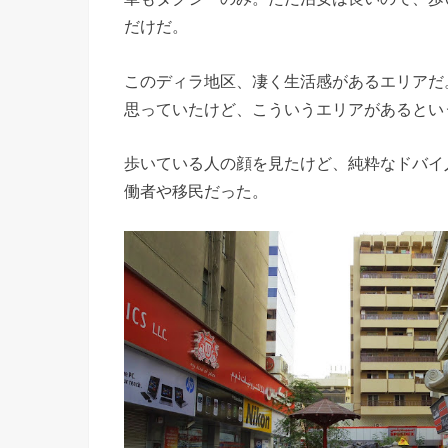
だけだ。
このディラ地区、凄く生活感があるエリアだ
思っていたけど、こういうエリアがあるとい
歩いている人の顔を見たけど、純粋なドバイ
働者や移民だった。