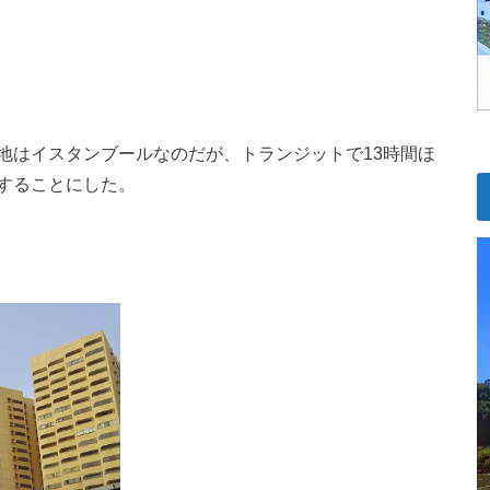
地はイスタンブールなのだが、トランジットで13時間ほ
することにした。