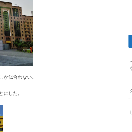
こか似合わない。
とにした。