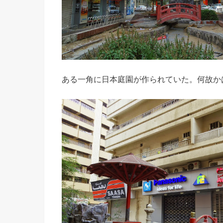
ある一角に日本庭園が作られていた。何故か