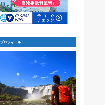
プロフィール