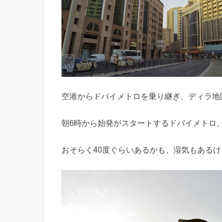
空港からドバイメトロを乗り継ぎ、ディラ地
朝6時から始発がスタートするドバイメトロ
おそらく40度ぐらいあるかも、湿気もある