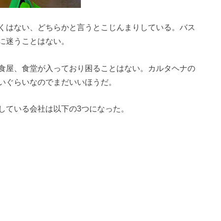
くはない、どちらかと言うとこじんまりしている。バス
に迷うことはない。
食屋、食堂が入っており困ることはない。カルタヘナの
いぐらいなのでまだいいほうだ。
している会社は以下の3つになった。