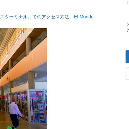
ーミナルまでのアクセス方法 – El Mundo