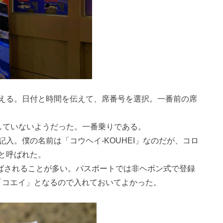
える。日付と時間を伝えて、席番号を選択。一番前の席
していないようだった。一番乗りである。
入。僕の名前は「コウヘイ-KOUHEI」なのだが、コロ
と呼ばれた。
ばされることが多い。パスポートでは非ヘボン式で登録
「コエイ」となるので入れておいてよかった。