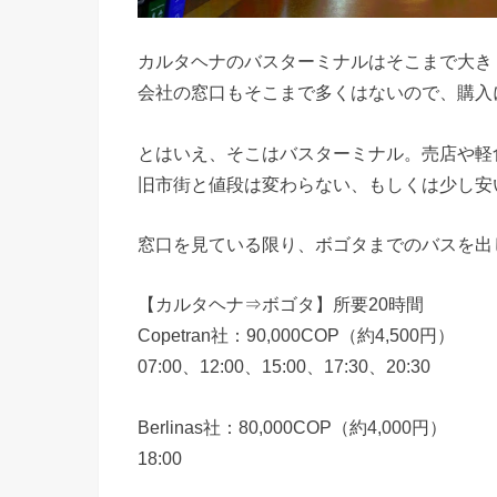
カルタヘナのバスターミナルはそこまで大き
会社の窓口もそこまで多くはないので、購入
とはいえ、そこはバスターミナル。売店や軽
旧市街と値段は変わらない、もしくは少し安
窓口を見ている限り、ボゴタまでのバスを出
【カルタヘナ⇒ボゴタ】所要20時間
Copetran社：90,000COP（約4,500円）
07:00、12:00、15:00、17:30、20:30
Berlinas社：80,000COP（約4,000円）
18:00