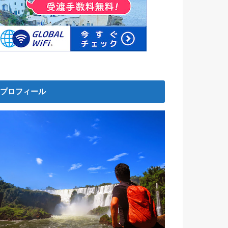
プロフィール