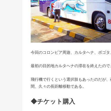
今回のコロンビア周遊、カルタヘナ、ボゴタ
最初の目的地カルタヘナの滞在を終えたので
飛行機で行くという選択肢もあったのだが、
間、久々の長距離移動である。
◆チケット購入