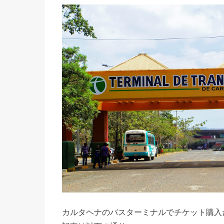
カルタヘナのバスターミナルでチケット購入