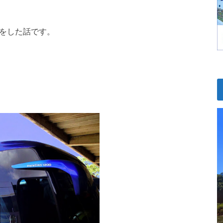
動をした話です。